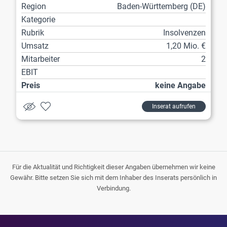
Region
Baden-Württemberg (DE)
Kategorie
Rubrik
Insolvenzen
Umsatz
1,20 Mio. €
Mitarbeiter
2
EBIT
Preis
keine Angabe
Inserat aufrufen
Für die Aktualität und Richtigkeit dieser Angaben übernehmen wir keine
Gewähr. Bitte setzen Sie sich mit dem Inhaber des Inserats persönlich in
Verbindung.