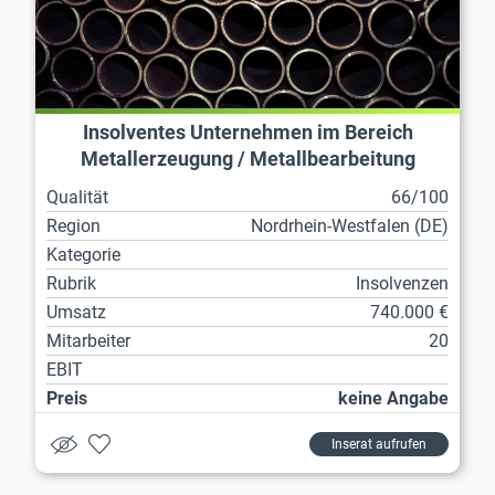
Insolventes Unternehmen im Bereich
Metallerzeugung / Metallbearbeitung
Qualität
66/100
Region
Nordrhein-Westfalen (DE)
Kategorie
Rubrik
Insolvenzen
Umsatz
740.000 €
Mitarbeiter
20
EBIT
Preis
keine Angabe
Inserat aufrufen