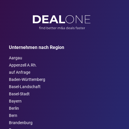
Unternehmen nach Region
Aargau
Appenzell A.Rh.
auf Anfrage
Baden-Württemberg
Basel-Landschaft
Basel-Stadt
Bayern
Berlin
Bern
Brandenburg