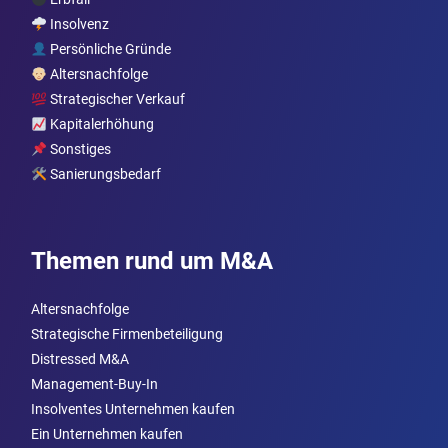
Insolvenz
Persönliche Gründe
Altersnachfolge
Strategischer Verkauf
Kapitalerhöhung
Sonstiges
Sanierungsbedarf
Themen rund um M&A
Altersnachfolge
Strategische Firmenbeteiligung
Distressed M&A
Management-Buy-In
Insolventes Unternehmen kaufen
Ein Unternehmen kaufen