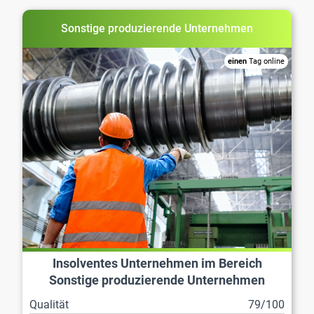
Sonstige produzierende Unternehmen
einen
Tag online
Insolventes Unternehmen im Bereich
Sonstige produzierende Unternehmen
Qualität
79/100