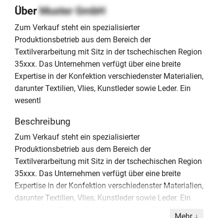
Über
Muster GmbH
Zum Verkauf steht ein spezialisierter
Produktionsbetrieb aus dem Bereich der
Textilverarbeitung mit Sitz in der tschechischen Region
35xxx. Das Unternehmen verfügt über eine breite
Expertise in der Konfektion verschiedenster Materialien,
darunter Textilien, Vlies, Kunstleder sowie Leder. Ein
wesentl
Beschreibung
Zum Verkauf steht ein spezialisierter
Produktionsbetrieb aus dem Bereich der
Textilverarbeitung mit Sitz in der tschechischen Region
35xxx. Das Unternehmen verfügt über eine breite
Expertise in der Konfektion verschiedenster Materialien,
darunter Textilien, Vlies, Kunstleder sowie Leder. Ein
wesentlicher Bestandteil des operativen Geschäfts ist
Mehr