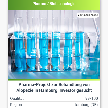
Pharma / Biotechnologie
7
Stunden online
Pharma-Projekt zur Behandlung von
Alopezie in Hamburg: Investor gesucht
Qualität
99/100
Region
Hamburg (DE)