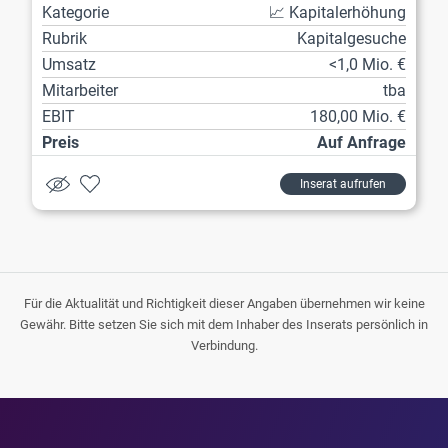
Kategorie
📈 Kapitalerhöhung
Rubrik
Kapitalgesuche
Umsatz
<1,0 Mio. €
Mitarbeiter
tba
EBIT
180,00 Mio. €
Preis
Auf Anfrage
Inserat aufrufen
Für die Aktualität und Richtigkeit dieser Angaben übernehmen wir keine
Gewähr. Bitte setzen Sie sich mit dem Inhaber des Inserats persönlich in
Verbindung.