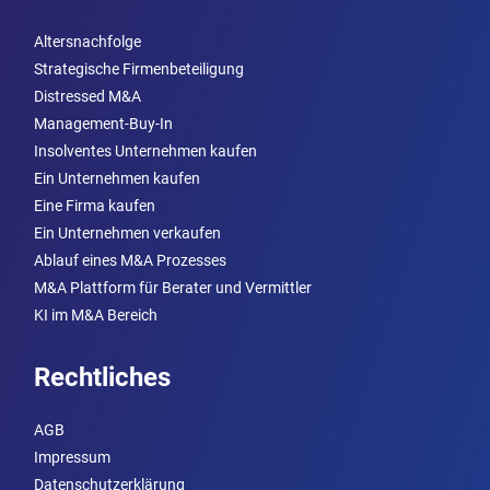
Altersnachfolge
Strategische Firmenbeteiligung
Distressed M&A
Management-Buy-In
Insolventes Unternehmen kaufen
Ein Unternehmen kaufen
Eine Firma kaufen
Ein Unternehmen verkaufen
Ablauf eines M&A Prozesses
M&A Plattform für Berater und Vermittler
KI im M&A Bereich
Rechtliches
AGB
Impressum
Datenschutzerklärung