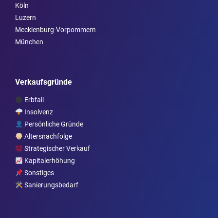
Köln
Luzern
Mecklenburg-Vorpommern
München
Verkaufsgründe
Erbfall
Insolvenz
Persönliche Gründe
Altersnachfolge
Strategischer Verkauf
Kapitalerhöhung
Sonstiges
Sanierungsbedarf