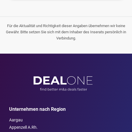
Für die Aktualität und Richtigkeit dieser Angaben übernehmen wir keine
Gewähr. Bitte setzen Sie sich mit dem Inhaber des Inserats persönlich in
Verbindung.
Unternehmen nach Region
Aargau
Appenzell A.Rh.