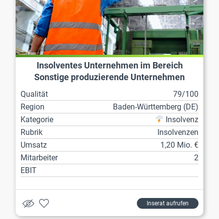
Insolventes Unternehmen im Bereich
Sonstige produzierende Unternehmen
Qualität
79/100
Region
Baden-Württemberg (DE)
Kategorie
Insolvenz
Rubrik
Insolvenzen
Umsatz
1,20 Mio. €
Mitarbeiter
2
EBIT
Inserat aufrufen