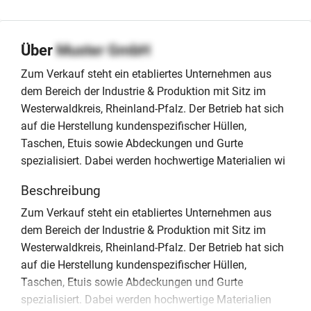
Über
Muster GmbH
Zum Verkauf steht ein etabliertes Unternehmen aus
dem Bereich der Industrie & Produktion mit Sitz im
Westerwaldkreis, Rheinland-Pfalz. Der Betrieb hat sich
auf die Herstellung kundenspezifischer Hüllen,
Taschen, Etuis sowie Abdeckungen und Gurte
spezialisiert. Dabei werden hochwertige Materialien wi
Beschreibung
Zum Verkauf steht ein etabliertes Unternehmen aus
dem Bereich der Industrie & Produktion mit Sitz im
Westerwaldkreis, Rheinland-Pfalz. Der Betrieb hat sich
auf die Herstellung kundenspezifischer Hüllen,
Taschen, Etuis sowie Abdeckungen und Gurte
spezialisiert. Dabei werden hochwertige Materialien