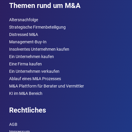
Themen rund um M&A
Altersnachfolge
Strategische Firmenbeteiligung
Distressed M&A
Management-Buy-In
Insolventes Unternehmen kaufen
Ein Unternehmen kaufen
Eine Firma kaufen
Ein Unternehmen verkaufen
Ablauf eines M&A Prozesses
M&A Plattform für Berater und Vermittler
KI im M&A Bereich
Rechtliches
AGB
Impressum