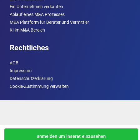
Ein Unternehmen verkaufen
Ablauf eines M&A Prozesses
M&A Plattform für Berater und Vermittler
KI im M&A Bereich
Rechtliches
AGB
Impressum
Datenschutzerklärung
Cookie-Zustimmung verwalten
anmelden um Inserat einzusehen