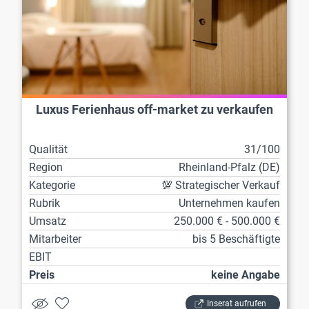
Luxus Ferienhaus off-market zu verkaufen
Qualität
31/100
Region
Rheinland-Pfalz (DE)
Kategorie
💯 Strategischer Verkauf
Rubrik
Unternehmen kaufen
Umsatz
250.000 € - 500.000 €
Mitarbeiter
bis 5 Beschäftigte
EBIT
Preis
keine Angabe
Inserat aufrufen