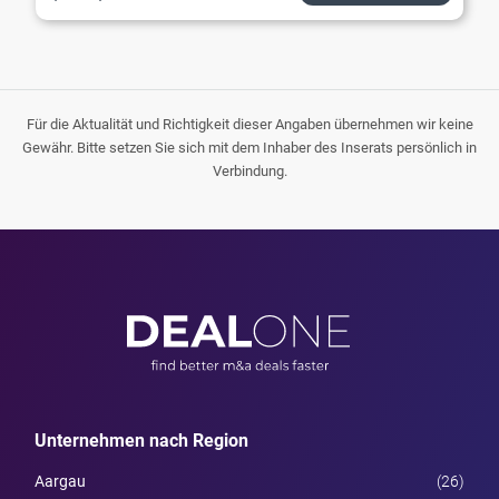
Für die Aktualität und Richtigkeit dieser Angaben übernehmen wir keine
Gewähr. Bitte setzen Sie sich mit dem Inhaber des Inserats persönlich in
Verbindung.
Unternehmen nach Region
Aargau
(26)