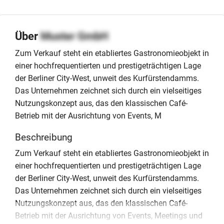
Über
Muster GmbH
Zum Verkauf steht ein etabliertes Gastronomieobjekt in
einer hochfrequentierten und prestigeträchtigen Lage
der Berliner City-West, unweit des Kurfürstendamms.
Das Unternehmen zeichnet sich durch ein vielseitiges
Nutzungskonzept aus, das den klassischen Café-
Betrieb mit der Ausrichtung von Events, M
Beschreibung
Zum Verkauf steht ein etabliertes Gastronomieobjekt in
einer hochfrequentierten und prestigeträchtigen Lage
der Berliner City-West, unweit des Kurfürstendamms.
Das Unternehmen zeichnet sich durch ein vielseitiges
Nutzungskonzept aus, das den klassischen Café-
Betrieb mit der Ausrichtung von Events, Meetings und