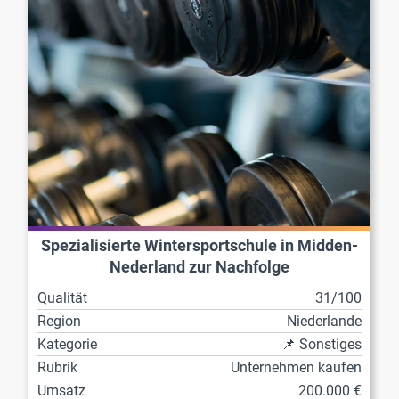
Spezialisierte Wintersportschule in Midden-
Nederland zur Nachfolge
Qualität
31/100
Region
Niederlande
Kategorie
📌 Sonstiges
Rubrik
Unternehmen kaufen
Umsatz
200.000 €