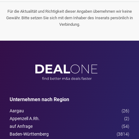
Für die Aktualität und Richtigkeit dieser Angaben übernehmen wir keine
Gewähr. Bitte setzen Sie sich mit dem Inhaber des Inserats persönlich in
Verbindung.
Unternehmen nach Region
Aargau
(26)
Appenzell A.Rh.
(2)
auf Anfrage
(54)
Baden-Württemberg
(3814)