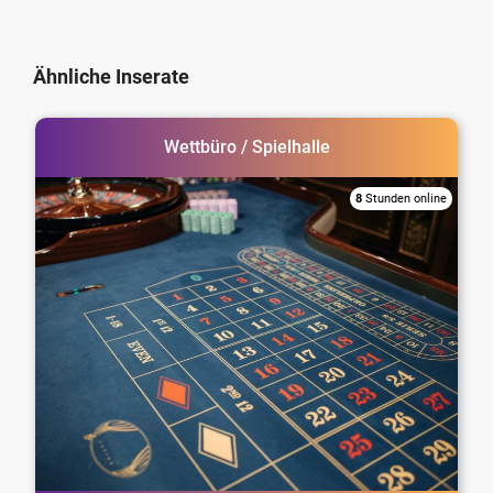
Ähnliche Inserate
Wettbüro / Spielhalle
8
Stunden online