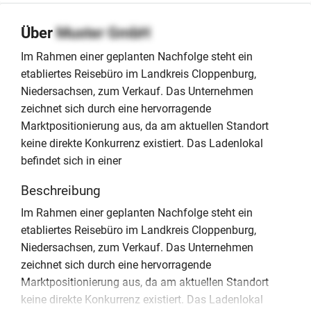
Über
Muster GmbH
Im Rahmen einer geplanten Nachfolge steht ein
etabliertes Reisebüro im Landkreis Cloppenburg,
Niedersachsen, zum Verkauf. Das Unternehmen
zeichnet sich durch eine hervorragende
Marktpositionierung aus, da am aktuellen Standort
keine direkte Konkurrenz existiert. Das Ladenlokal
befindet sich in einer
Beschreibung
Im Rahmen einer geplanten Nachfolge steht ein
etabliertes Reisebüro im Landkreis Cloppenburg,
Niedersachsen, zum Verkauf. Das Unternehmen
zeichnet sich durch eine hervorragende
Marktpositionierung aus, da am aktuellen Standort
keine direkte Konkurrenz existiert. Das Ladenlokal