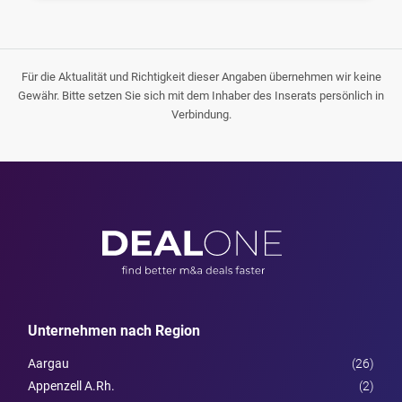
Für die Aktualität und Richtigkeit dieser Angaben übernehmen wir keine
Gewähr. Bitte setzen Sie sich mit dem Inhaber des Inserats persönlich in
Verbindung.
Unternehmen nach Region
Aargau
(26)
Appenzell A.Rh.
(2)