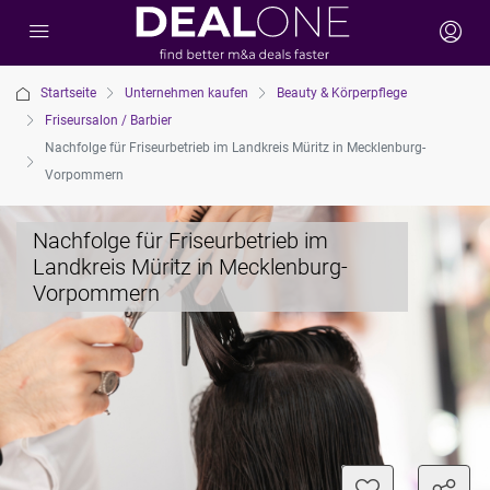
Startseite
Unternehmen kaufen
Beauty & Körperpflege
Friseursalon / Barbier
Nachfolge für Friseurbetrieb im Landkreis Müritz in Mecklenburg-
Vorpommern
Nachfolge für Friseurbetrieb im
Landkreis Müritz in Mecklenburg-
Vorpommern