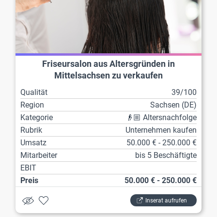
Friseursalon aus Altersgründen in
Mittelsachsen zu verkaufen
Qualität
39/100
Region
Sachsen (DE)
Kategorie
👴🏼 Altersnachfolge
Rubrik
Unternehmen kaufen
Umsatz
50.000 € - 250.000 €
Mitarbeiter
bis 5 Beschäftigte
EBIT
Preis
50.000 € - 250.000 €
Inserat aufrufen