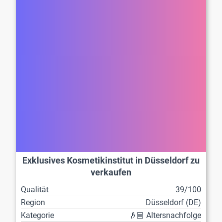
Exklusives Kosmetikinstitut in Düsseldorf zu
verkaufen
Qualität
39/100
Region
Düsseldorf (DE)
Kategorie
👴🏼 Altersnachfolge