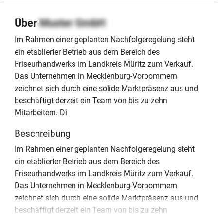
Über
Muster GmbH
Im Rahmen einer geplanten Nachfolgeregelung steht
ein etablierter Betrieb aus dem Bereich des
Friseurhandwerks im Landkreis Müritz zum Verkauf.
Das Unternehmen in Mecklenburg-Vorpommern
zeichnet sich durch eine solide Marktpräsenz aus und
beschäftigt derzeit ein Team von bis zu zehn
Mitarbeitern. Di
Beschreibung
Im Rahmen einer geplanten Nachfolgeregelung steht
ein etablierter Betrieb aus dem Bereich des
Friseurhandwerks im Landkreis Müritz zum Verkauf.
Das Unternehmen in Mecklenburg-Vorpommern
zeichnet sich durch eine solide Marktpräsenz aus und
beschäftigt derzeit ein Team von bis zu zehn