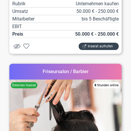
Rubrik
Unternehmen kaufen
Umsatz
50.000 € - 250.000 €
Mitarbeiter
bis 5 Beschäftigte
EBIT
Preis
50.000 € - 250.000 €
Inserat aufrufen
Friseursalon / Barbier
8
Stunden online