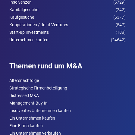
Insolvenzen
(5729)
Kapitalgesuche
(242)
Kaufgesuche
(5377)
Kooperationen / Joint Ventures
(547)
Start-up Investments
(188)
Unternehmen kaufen
(24642)
Themen rund um M&A
Altersnachfolge
Strategische Firmenbeteiligung
Distressed M&A
Management-Buy-In
Insolventes Unternehmen kaufen
Ein Unternehmen kaufen
Eine Firma kaufen
Ein Unternehmen verkaufen