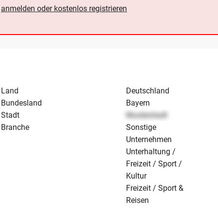
e
anmelden oder kostenlos registrieren
Land
Deutschland
Bundesland
Bayern
Stadt
Musterstadt
Branche
Sonstige
Unternehmen
Unterhaltung /
Freizeit / Sport /
Kultur
Freizeit / Sport &
Reisen