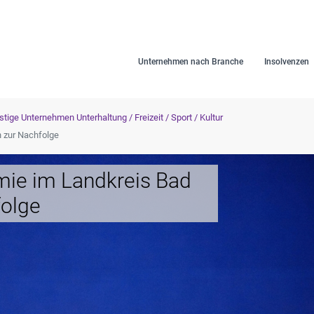
Unternehmen nach Branche
Insolvenzen
tige Unternehmen Unterhaltung / Freizeit / Sport / Kultur
n zur Nachfolge
mie im Landkreis Bad
folge