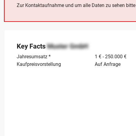
Zur Kontaktaufnahme und um alle Daten zu sehen bitt
Key Facts
Muster GmbH
Jahresumsatz *
1 € - 250.000 €
Kaufpreisvorstellung
Auf Anfrage