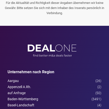
Für die Aktualität und Richtigkeit dieser Angaben übernehmen wir keine
Gewähr. Bitte setzen Sie sich mit dem Inhaber des Inserats persönlich in
Verbindung.
Unternehmen nach Region
Aargau
(26)
Appenzell A.Rh.
(2)
auf Anfrage
(50)
Baden-Württemberg
(3491)
Basel-Landschaft
(4)