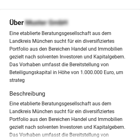
Über
Muster GmbH
Eine etablierte Beratungsgesellschaft aus dem
Landkreis München sucht für ein diversifiziertes
Portfolio aus den Bereichen Handel und Immobilien
gezielt nach solventen Investoren und Kapitalgebern.
Das Vorhaben umfasst die Bereitstellung von
Beteiligungskapital in Höhe von 1.000.000 Euro, um
strateg
Beschreibung
Eine etablierte Beratungsgesellschaft aus dem
Landkreis München sucht für ein diversifiziertes
Portfolio aus den Bereichen Handel und Immobilien
gezielt nach solventen Investoren und Kapitalgebern.
Das Vorhaben umfasst die Bereitstellung von