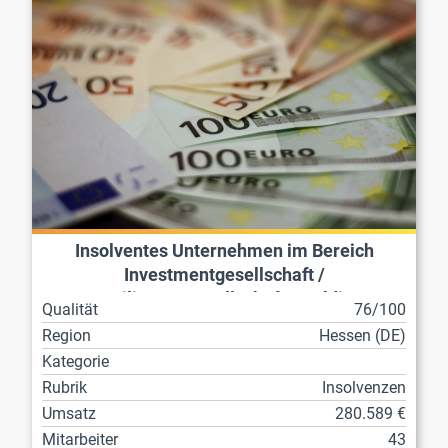
Insolventes Unternehmen im Bereich
Investmentgesellschaft /
Beteiligungsgesellschaft / Holding
Qualität
76/100
Region
Hessen (DE)
Kategorie
Rubrik
Insolvenzen
Umsatz
280.589 €
Mitarbeiter
43