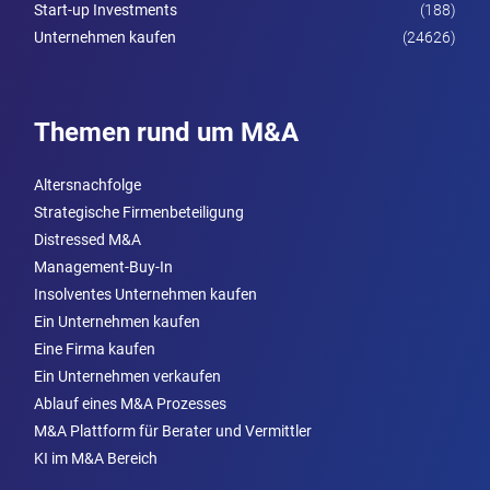
Start-up Investments
(188)
Unternehmen kaufen
(24626)
Themen rund um M&A
Altersnachfolge
Strategische Firmenbeteiligung
Distressed M&A
Management-Buy-In
Insolventes Unternehmen kaufen
Ein Unternehmen kaufen
Eine Firma kaufen
Ein Unternehmen verkaufen
Ablauf eines M&A Prozesses
M&A Plattform für Berater und Vermittler
KI im M&A Bereich