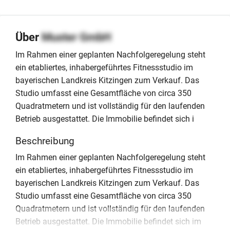
Über
Muster GmbH
Im Rahmen einer geplanten Nachfolgeregelung steht
ein etabliertes, inhabergeführtes Fitnessstudio im
bayerischen Landkreis Kitzingen zum Verkauf. Das
Studio umfasst eine Gesamtfläche von circa 350
Quadratmetern und ist vollständig für den laufenden
Betrieb ausgestattet. Die Immobilie befindet sich i
Beschreibung
Im Rahmen einer geplanten Nachfolgeregelung steht
ein etabliertes, inhabergeführtes Fitnessstudio im
bayerischen Landkreis Kitzingen zum Verkauf. Das
Studio umfasst eine Gesamtfläche von circa 350
Quadratmetern und ist vollständig für den laufenden
Betrieb ausgestattet. Die Immobilie befindet sich im