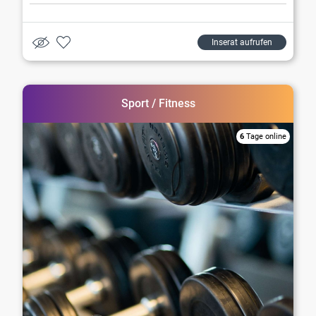
Inserat aufrufen
Sport / Fitness
6
Tage online