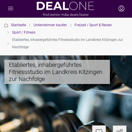
Startseite
Unternehmen kaufen
Freizeit / Sport & Reisen
Sport / Fitness
Etabliertes, inhabergeführtes Fitnessstudio im Landkreis Kitzingen zur
Nachfolge
Etabliertes, inhabergeführtes
Fitnessstudio im Landkreis Kitzingen
zur Nachfolge