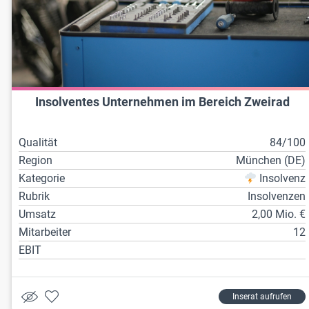
Insolventes Unternehmen im Bereich Zweirad
Qualität
84/100
Region
München (DE)
Kategorie
Insolvenz
Rubrik
Insolvenzen
Umsatz
2,00 Mio. €
Mitarbeiter
12
EBIT
Inserat aufrufen