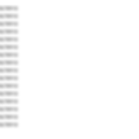
5678910
5678910
5678910
5678910
5678910
5678910
5678910
5678910
5678910
5678910
5678910
5678910
5678910
5678910
5678910
5678910