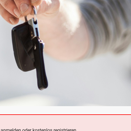
e
anmelden oder kostenlos registrieren