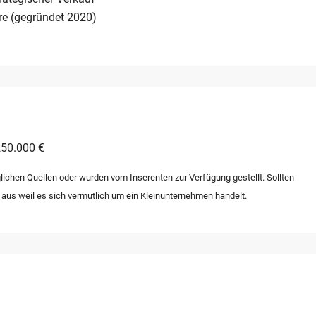
re (gegründet 2020)
250.000 €
lichen Quellen oder wurden vom Inserenten zur Verfügung gestellt. Sollten
 aus weil es sich vermutlich um ein Kleinunternehmen handelt.