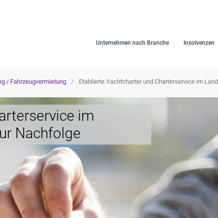
Unternehmen nach Branche
Insolvenzen
ng / Fahrzeugvermietung
Etablierte Yachtcharter und Charterservice im La
arterservice im
ur Nachfolge