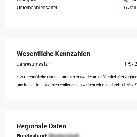
Unternehmensalter
6 Jah
Wesentliche Kennzahlen
Jahresumsatz *
1 € - 
* Wirtschaftliche Daten stammen entweder aus öffentlich frei zugäng
uns keine Umsatzzahlen vorliegen, so weisen wir dies durch <1 Mio. €
Regionale Daten
Bundesland:
Musterstadt