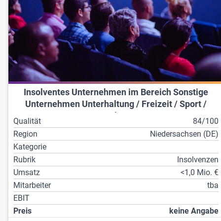
Insolventes Unternehmen im Bereich Sonstige
Unternehmen Unterhaltung / Freizeit / Sport /
Kultur
Qualität
84/100
Region
Niedersachsen (DE)
Kategorie
Rubrik
Insolvenzen
Umsatz
<1,0 Mio. €
Mitarbeiter
tba
EBIT
Preis
keine Angabe