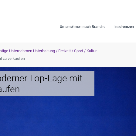
Unternehmen nach Branche
Insolvenzen
tige Unternehmen Unterhaltung / Freizeit / Sport / Kultur
l zu verkaufen
oderner Top-Lage mit
aufen