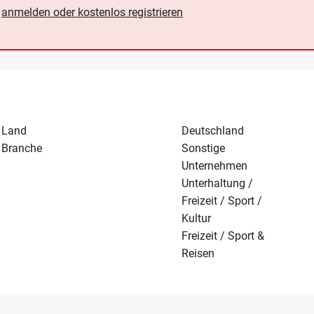
e
anmelden oder kostenlos registrieren
Land
Deutschland
Branche
Sonstige
Unternehmen
Unterhaltung /
Freizeit / Sport /
Kultur
Freizeit / Sport &
Reisen