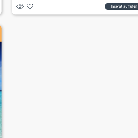
Inserat aufrufen