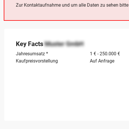
Zur Kontaktaufnahme und um alle Daten zu sehen bitt
Key Facts
Muster GmbH
Jahresumsatz *
1 € - 250.000 €
Kaufpreisvorstellung
Auf Anfrage