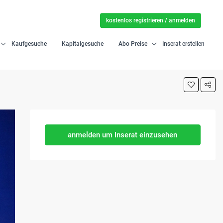
kostenlos registrieren / anmelden
Kaufgesuche
Kapitalgesuche
Abo Preise
Inserat erstellen
anmelden um Inserat einzusehen