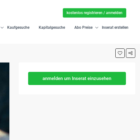
kostenlos registrieren / anmelden
Kaufgesuche
Kapitalgesuche
Abo Preise
Inserat erstellen
anmelden um Inserat einzusehen