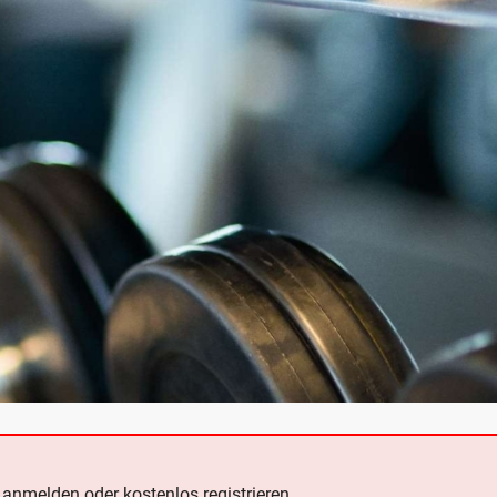
e
anmelden oder kostenlos registrieren