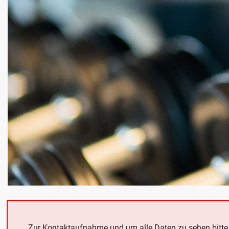
Zur Kontaktaufnahme und um alle Daten zu sehen bitt