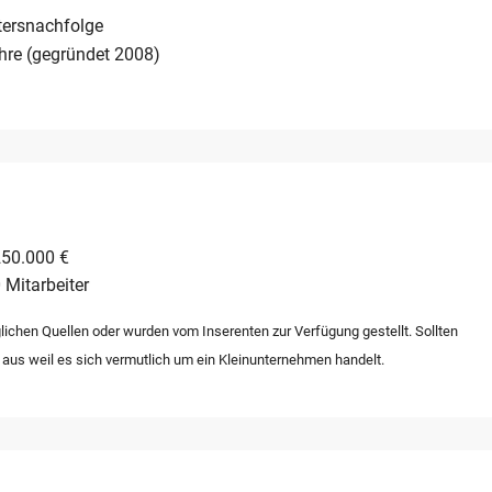
tersnachfolge
hre (gegründet 2008)
250.000 €
 Mitarbeiter
lichen Quellen oder wurden vom Inserenten zur Verfügung gestellt. Sollten
 aus weil es sich vermutlich um ein Kleinunternehmen handelt.