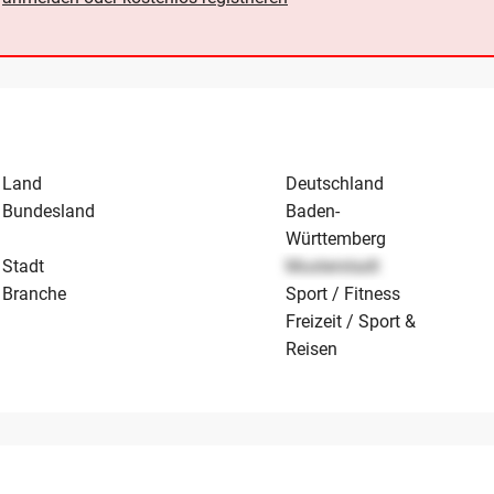
Land
Deutschland
Bundesland
Baden-
Württemberg
Stadt
Musterstadt
Branche
Sport / Fitness
Freizeit / Sport &
Reisen