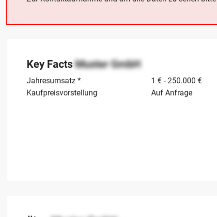
Key Facts
Muster GmbH
Jahresumsatz *
1 € - 250.000 €
Kaufpreisvorstellung
Auf Anfrage