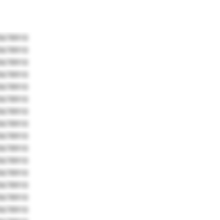
5678910
5678910
5678910
5678910
5678910
5678910
5678910
5678910
5678910
5678910
5678910
5678910
5678910
5678910
5678910