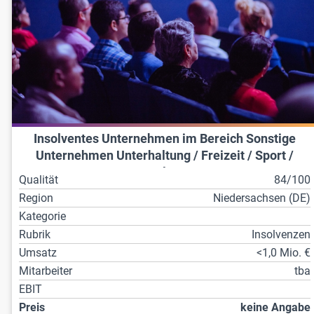
Insolventes Unternehmen im Bereich Sonstige
Unternehmen Unterhaltung / Freizeit / Sport /
Kultur
Qualität
84/100
Region
Niedersachsen (DE)
Kategorie
Rubrik
Insolvenzen
Umsatz
<1,0 Mio. €
Mitarbeiter
tba
EBIT
Preis
keine Angabe