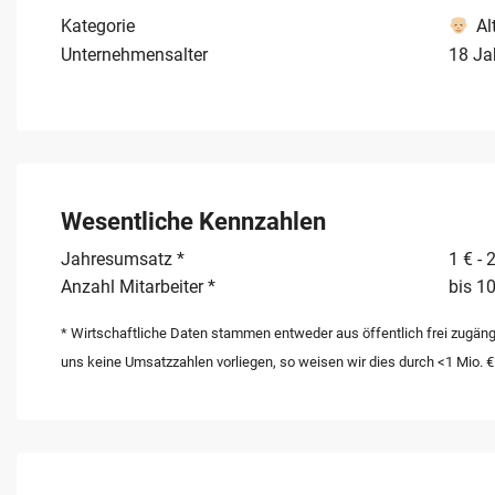
Kategorie
Al
Unternehmensalter
18 Ja
Wesentliche Kennzahlen
Jahresumsatz *
1 € - 
Anzahl Mitarbeiter *
bis 10
* Wirtschaftliche Daten stammen entweder aus öffentlich frei zugäng
uns keine Umsatzzahlen vorliegen, so weisen wir dies durch <1 Mio. €