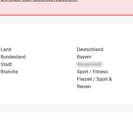
Land
Deutschland
Bundesland
Bayern
Stadt
Musterstadt
Branche
Sport / Fitness
Freizeit / Sport &
Reisen