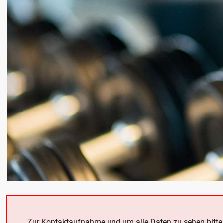
Zur Kontaktaufnahme und um alle Daten zu sehen bitt