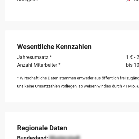
Wesentliche Kennzahlen
Jahresumsatz *
1 € - 
Anzahl Mitarbeiter *
bis 10
* Wirtschaftliche Daten stammen entweder aus öffentlich frei zugäng
uns keine Umsatzzahlen vorliegen, so weisen wir dies durch <1 Mio. €
Regionale Daten
Bundesland:
Musterstadt