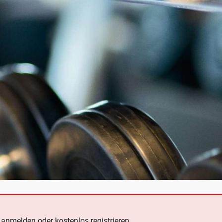
e
anmelden oder kostenlos registrieren