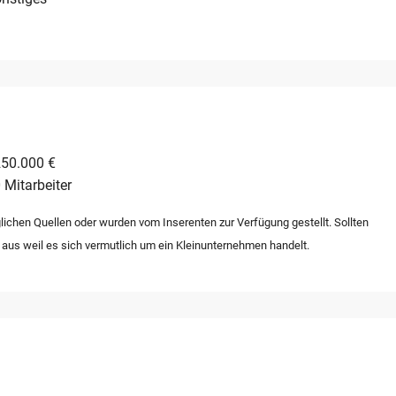
250.000 €
 Mitarbeiter
lichen Quellen oder wurden vom Inserenten zur Verfügung gestellt. Sollten
 aus weil es sich vermutlich um ein Kleinunternehmen handelt.