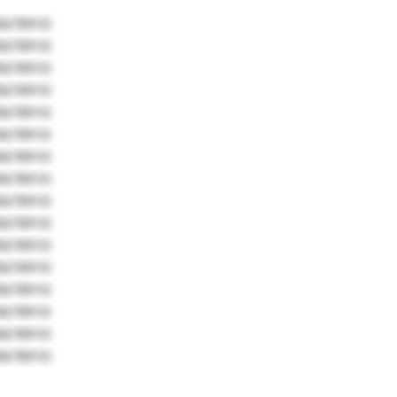
5678910
5678910
5678910
5678910
5678910
5678910
5678910
5678910
5678910
5678910
5678910
5678910
5678910
5678910
5678910
5678910