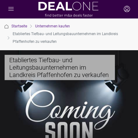
Startseite
Unternehmen kaufen
Etabliertes Tiefbau- und Leitungsbauunternehmen im Landkreis
Pfaffenhofen zu verkaufen
Etabliertes Tiefbau- und
Leitungsbauunternehmen im
Landkreis Pfaffenhofen zu verkaufen