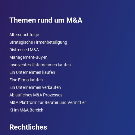
Themen rund um M&A
Altersnachfolge
Strategische Firmenbeteiligung
Distressed M&A
Management-Buy-In
Insolventes Unternehmen kaufen
Ein Unternehmen kaufen
Eine Firma kaufen
Ein Unternehmen verkaufen
Ablauf eines M&A Prozesses
M&A Plattform für Berater und Vermittler
KI im M&A Bereich
Rechtliches