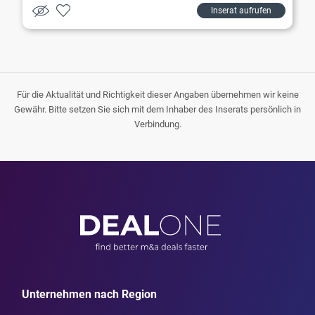
Inserat aufrufen
Für die Aktualität und Richtigkeit dieser Angaben übernehmen wir keine
Gewähr. Bitte setzen Sie sich mit dem Inhaber des Inserats persönlich in
Verbindung.
Unternehmen nach Region