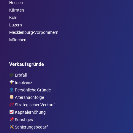
Hessen
Kärnten
Köln
Luzern
Mecklenburg-Vorpommern
München
Verkaufsgründe
Erbfall
Insolvenz
Persönliche Gründe
Altersnachfolge
Strategischer Verkauf
Kapitalerhöhung
Sonstiges
Sanierungsbedarf