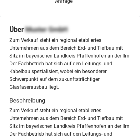
Anfrage
Über
Muster GmbH
Zum Verkauf steht ein regional etabliertes
Unternehmen aus dem Bereich Erd- und Tiefbau mit
Sitz im bayerischen Landkreis Pfaffenhofen an der Ilm.
Der Fachbetrieb hat sich auf den Leitungs- und
Kabelbau spezialisiert, wobei ein besonderer
Schwerpunkt auf dem zukunftsträchtigen
Glasfaserausbau liegt.
Beschreibung
Zum Verkauf steht ein regional etabliertes
Unternehmen aus dem Bereich Erd- und Tiefbau mit
Sitz im bayerischen Landkreis Pfaffenhofen an der Ilm.
Der Fachbetrieb hat sich auf den Leitungs- und