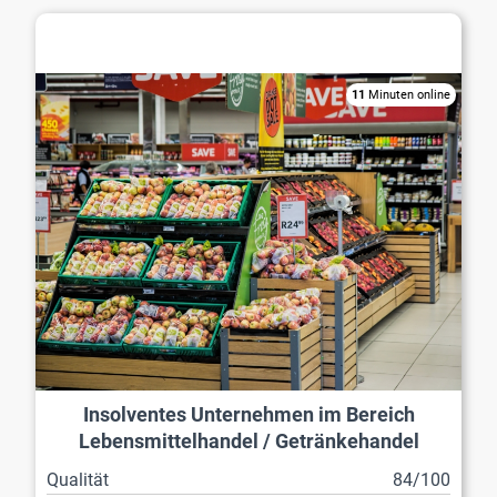
Lebensmittelhandel / Getränkehandel
11
Minuten online
Insolventes Unternehmen im Bereich
Lebensmittelhandel / Getränkehandel
Qualität
84/100