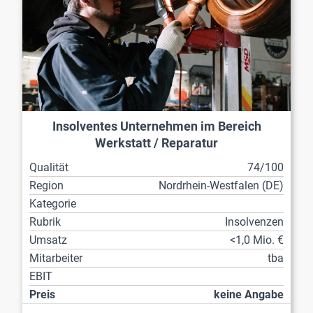
Insolventes Unternehmen im Bereich
Werkstatt / Reparatur
Qualität
74/100
Region
Nordrhein-Westfalen (DE)
Kategorie
Rubrik
Insolvenzen
Umsatz
<1,0 Mio. €
Mitarbeiter
tba
EBIT
Preis
keine Angabe