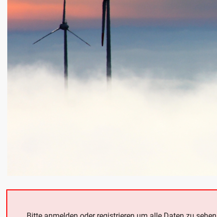
Bitte anmelden oder registrieren um alle Daten zu sehen