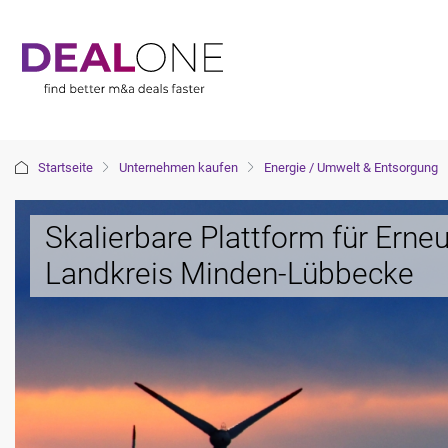
Startseite
Unternehmen kaufen
Energie / Umwelt & Entsorgung
Skalierbare Plattform für Erne
Landkreis Minden-Lübbecke