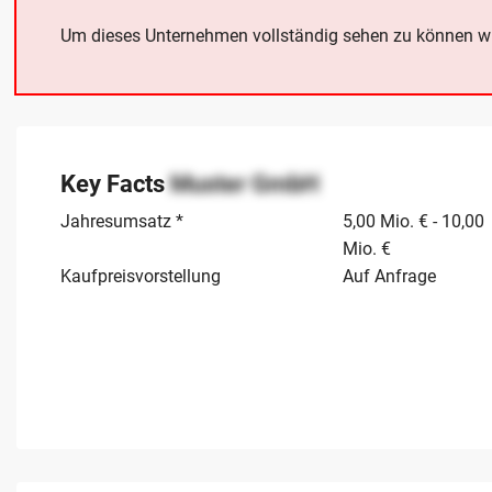
Um dieses Unternehmen vollständig sehen zu können w
Key Facts
Muster GmbH
Jahresumsatz *
5,00 Mio. € - 10,00
Mio. €
Kaufpreisvorstellung
Auf Anfrage