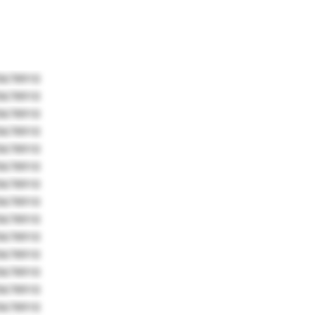
5678910
5678910
5678910
5678910
5678910
5678910
5678910
5678910
5678910
5678910
5678910
5678910
5678910
5678910