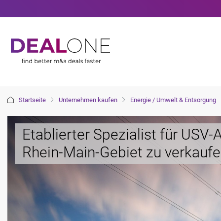
Startseite
Unternehmen kaufen
Energie / Umwelt & Entsorgung
Etablierter Spezialist für USV
Rhein-Main-Gebiet zu verkauf