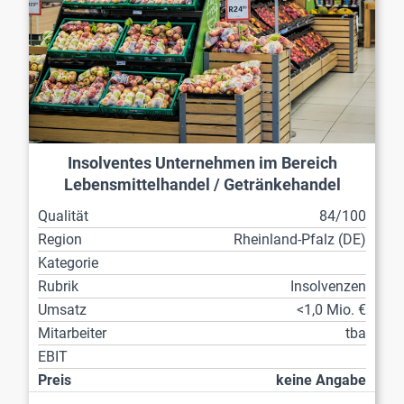
Insolventes Unternehmen im Bereich
Lebensmittelhandel / Getränkehandel
Qualität
84/100
Region
Rheinland-Pfalz (DE)
Kategorie
Rubrik
Insolvenzen
Umsatz
<1,0 Mio. €
Mitarbeiter
tba
EBIT
Preis
keine Angabe