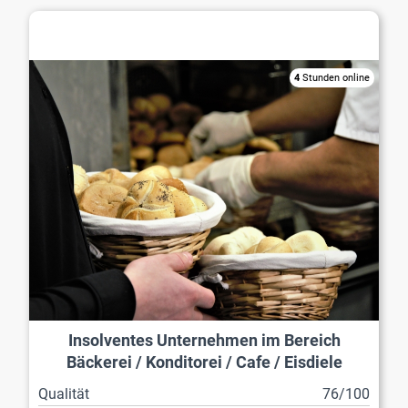
Bäckerei / Konditorei / Cafe / Eisdiele
4
Stunden online
Insolventes Unternehmen im Bereich
Bäckerei / Konditorei / Cafe / Eisdiele
Qualität
76/100