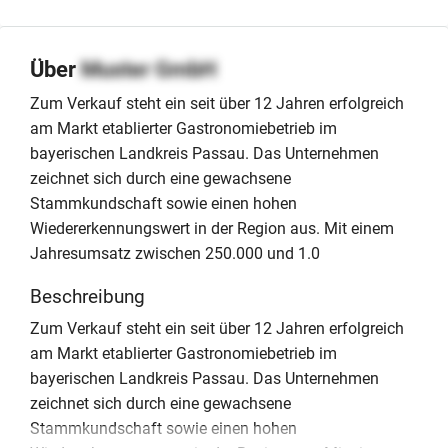
Über
Muster GmbH
Zum Verkauf steht ein seit über 12 Jahren erfolgreich
am Markt etablierter Gastronomiebetrieb im
bayerischen Landkreis Passau. Das Unternehmen
zeichnet sich durch eine gewachsene
Stammkundschaft sowie einen hohen
Wiedererkennungswert in der Region aus. Mit einem
Jahresumsatz zwischen 250.000 und 1.0
Beschreibung
Zum Verkauf steht ein seit über 12 Jahren erfolgreich
am Markt etablierter Gastronomiebetrieb im
bayerischen Landkreis Passau. Das Unternehmen
zeichnet sich durch eine gewachsene
Stammkundschaft sowie einen hohen