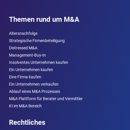
Themen rund um M&A
Altersnachfolge
Strategische Firmenbeteiligung
Distressed M&A
Management-Buy-In
Insolventes Unternehmen kaufen
Ein Unternehmen kaufen
Eine Firma kaufen
Ein Unternehmen verkaufen
Ablauf eines M&A Prozesses
M&A Plattform für Berater und Vermittler
KI im M&A Bereich
Rechtliches