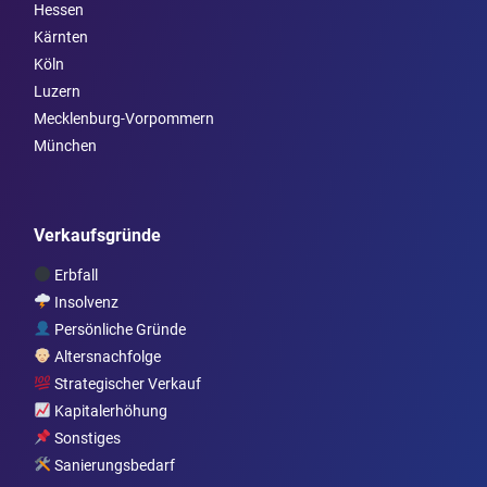
Hessen
Kärnten
Köln
Luzern
Mecklenburg-Vorpommern
München
Verkaufsgründe
Erbfall
Insolvenz
Persönliche Gründe
Altersnachfolge
Strategischer Verkauf
Kapitalerhöhung
Sonstiges
Sanierungsbedarf