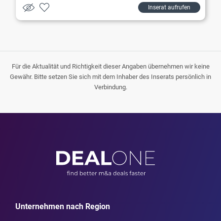
Inserat aufrufen
Für die Aktualität und Richtigkeit dieser Angaben übernehmen wir keine
Gewähr. Bitte setzen Sie sich mit dem Inhaber des Inserats persönlich in
Verbindung.
Unternehmen nach Region