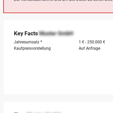
Key Facts
Muster GmbH
Jahresumsatz *
1 € - 250.000 €
Kaufpreisvorstellung
Auf Anfrage