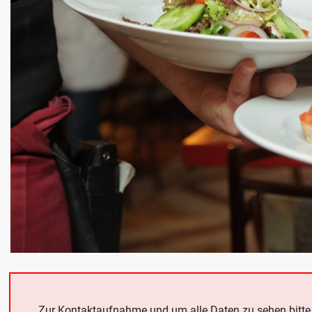
Zur Kontaktaufnahme und um alle Daten zu sehen bitt