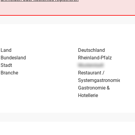
Land
Deutschland
Bundesland
Rheinland-Pfalz
Stadt
Musterstadt
Branche
Restaurant /
Systemgastronomie
Gastronomie &
Hotellerie