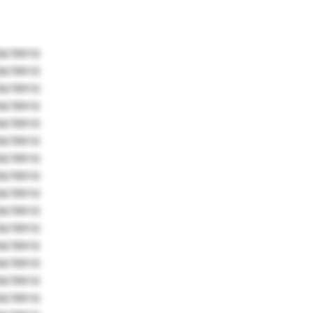
5678910
5678910
5678910
5678910
5678910
5678910
5678910
5678910
5678910
5678910
5678910
5678910
5678910
5678910
5678910