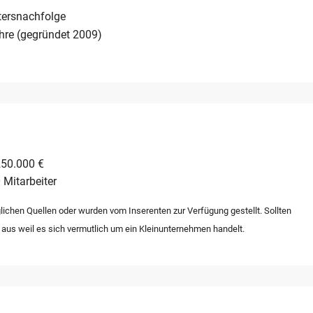
tersnachfolge
hre (gegründet 2009)
250.000 €
 Mitarbeiter
lichen Quellen oder wurden vom Inserenten zur Verfügung gestellt. Sollten
 aus weil es sich vermutlich um ein Kleinunternehmen handelt.