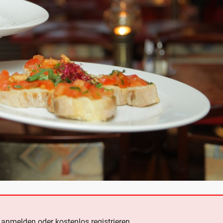
e
anmelden oder kostenlos registrieren