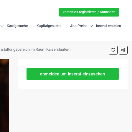
kostenlos registrieren / anmelden
Kaufgesuche
Kapitalgesuche
Abo Preise
Inserat erstellen
ranstaltungsbereich im Raum Kaiserslautern
anmelden um Inserat einzusehen