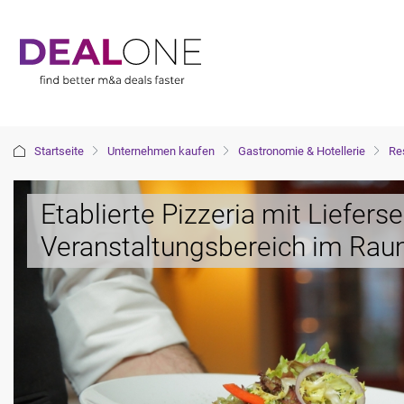
Startseite
Unternehmen kaufen
Gastronomie & Hotellerie
Re
Etablierte Pizzeria mit Liefers
Veranstaltungsbereich im Rau