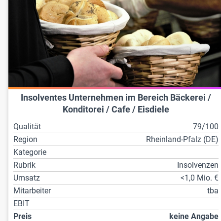
Insolventes Unternehmen im Bereich Bäckerei /
Konditorei / Cafe / Eisdiele
Qualität
79/100
Region
Rheinland-Pfalz (DE)
Kategorie
Rubrik
Insolvenzen
Umsatz
<1,0 Mio. €
Mitarbeiter
tba
EBIT
Preis
keine Angabe