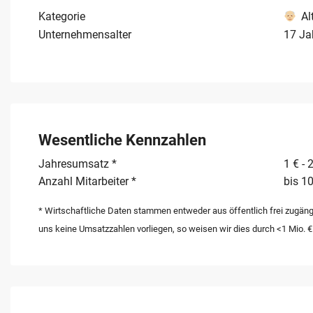
Kategorie
Al
Unternehmensalter
17 Ja
Wesentliche Kennzahlen
Jahresumsatz *
1 € - 
Anzahl Mitarbeiter *
bis 10
* Wirtschaftliche Daten stammen entweder aus öffentlich frei zugäng
uns keine Umsatzzahlen vorliegen, so weisen wir dies durch <1 Mio. €