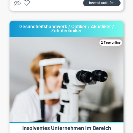
Inserat aufrufen
Gesundheitshandwerk / Optiker / Akustiker /
Zahntechniker
2
Tage online
Insolventes Unternehmen im Bereich