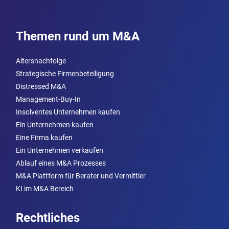
Themen rund um M&A
Altersnachfolge
Strategische Firmenbeteiligung
Distressed M&A
Management-Buy-In
Insolventes Unternehmen kaufen
Ein Unternehmen kaufen
Eine Firma kaufen
Ein Unternehmen verkaufen
Ablauf eines M&A Prozesses
M&A Plattform für Berater und Vermittler
KI im M&A Bereich
Rechtliches