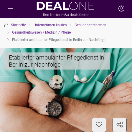
Startseite
Unternehmen kaufen
Gesundheitsthemen
Gesundheitswesen / Medizin / Pflege
Etablierter ambulanter Pflegedienst in Berlin zur Nachfolge
Etablierter ambulanter Pflegedienst in
Berlin zur Nachfolge