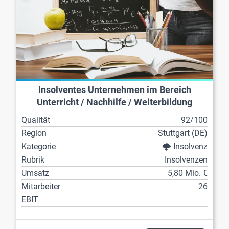
Insolventes Unternehmen im Bereich
Unterricht / Nachhilfe / Weiterbildung
Qualität
92/100
Region
Stuttgart (DE)
Kategorie
🌩️ Insolvenz
Rubrik
Insolvenzen
Umsatz
5,80 Mio. €
Mitarbeiter
26
EBIT