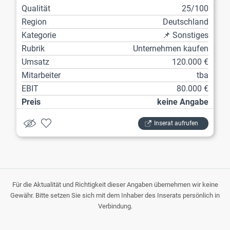
Qualität
25/100
Region
Deutschland
Kategorie
📌 Sonstiges
Rubrik
Unternehmen kaufen
Umsatz
120.000 €
Mitarbeiter
tba
EBIT
80.000 €
Preis
keine Angabe
Inserat aufrufen
Für die Aktualität und Richtigkeit dieser Angaben übernehmen wir keine
Gewähr. Bitte setzen Sie sich mit dem Inhaber des Inserats persönlich in
Verbindung.