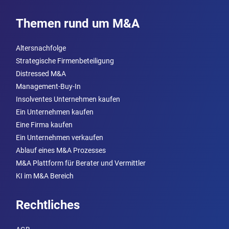
Themen rund um M&A
Altersnachfolge
Strategische Firmenbeteiligung
Distressed M&A
Management-Buy-In
Insolventes Unternehmen kaufen
Ein Unternehmen kaufen
Eine Firma kaufen
Ein Unternehmen verkaufen
Ablauf eines M&A Prozesses
M&A Plattform für Berater und Vermittler
KI im M&A Bereich
Rechtliches