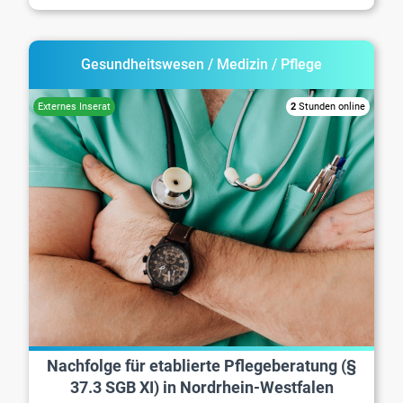
Gesundheitswesen / Medizin / Pflege
2
Stunden online
Nachfolge für etablierte Pflegeberatung (§
37.3 SGB XI) in Nordrhein-Westfalen