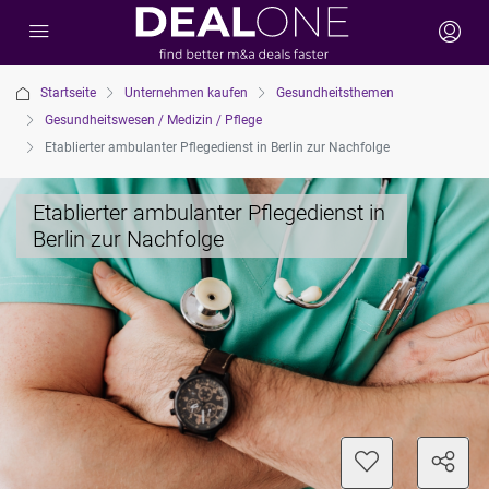
Startseite
Unternehmen kaufen
Gesundheitsthemen
Gesundheitswesen / Medizin / Pflege
Etablierter ambulanter Pflegedienst in Berlin zur Nachfolge
Etablierter ambulanter Pflegedienst in
Berlin zur Nachfolge