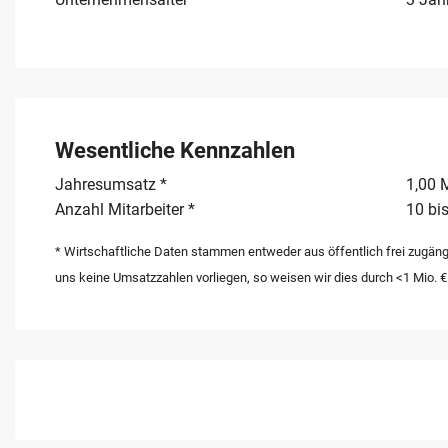
Wesentliche Kennzahlen
Jahresumsatz *
1,00 M
Anzahl Mitarbeiter *
10 bis
* Wirtschaftliche Daten stammen entweder aus öffentlich frei zugäng
uns keine Umsatzzahlen vorliegen, so weisen wir dies durch <1 Mio. €