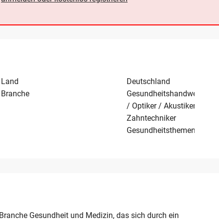
Land
Deutschland
Branche
Gesundheitshandwerk
/ Optiker / Akustiker /
Zahntechniker
Gesundheitsthemen
 Branche Gesundheit und Medizin, das sich durch ein