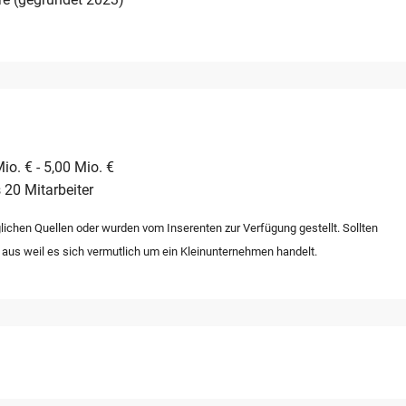
io. € - 5,00 Mio. €
 20 Mitarbeiter
lichen Quellen oder wurden vom Inserenten zur Verfügung gestellt. Sollten
 aus weil es sich vermutlich um ein Kleinunternehmen handelt.