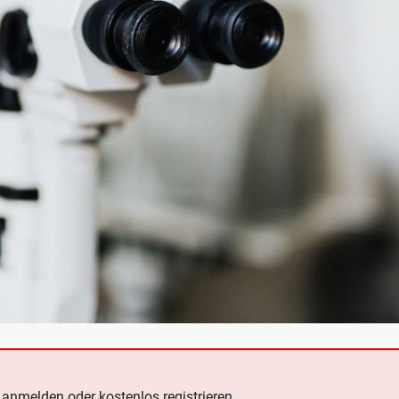
e
anmelden oder kostenlos registrieren