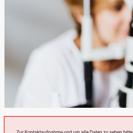
Zur Kontaktaufnahme und um alle Daten zu sehen bitt