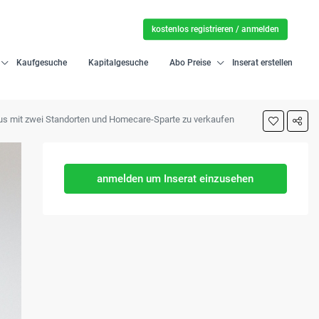
kostenlos registrieren / anmelden
Kaufgesuche
Kapitalgesuche
Abo Preise
Inserat erstellen
aus mit zwei Standorten und Homecare-Sparte zu verkaufen
anmelden um Inserat einzusehen