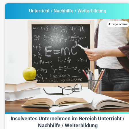
Unterricht / Nachhilfe / Weiterbildung
4
Tage online
Insolventes Unternehmen im Bereich Unterricht /
Nachhilfe / Weiterbildung