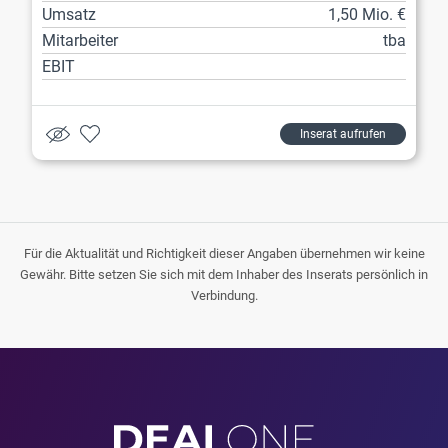
Umsatz
1,50 Mio. €
Mitarbeiter
tba
EBIT
Inserat aufrufen
Für die Aktualität und Richtigkeit dieser Angaben übernehmen wir keine
Gewähr. Bitte setzen Sie sich mit dem Inhaber des Inserats persönlich in
Verbindung.