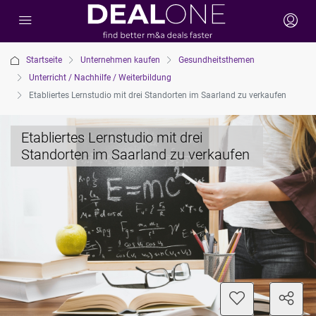
Startseite
Unternehmen kaufen
Gesundheitsthemen
Unterricht / Nachhilfe / Weiterbildung
Etabliertes Lernstudio mit drei Standorten im Saarland zu verkaufen
Etabliertes Lernstudio mit drei
Standorten im Saarland zu verkaufen