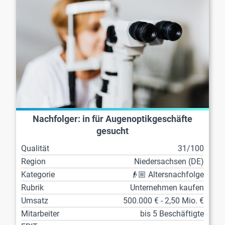
Nachfolger: in für Augenoptikgeschäfte
gesucht
Qualität
31/100
Region
Niedersachsen (DE)
Kategorie
👴🏼 Altersnachfolge
Rubrik
Unternehmen kaufen
Umsatz
500.000 € - 2,50 Mio. €
Mitarbeiter
bis 5 Beschäftigte