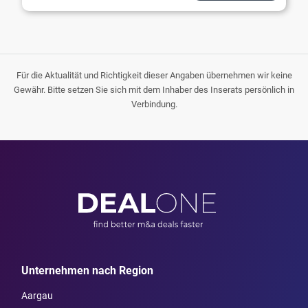
Für die Aktualität und Richtigkeit dieser Angaben übernehmen wir keine
Gewähr. Bitte setzen Sie sich mit dem Inhaber des Inserats persönlich in
Verbindung.
Unternehmen nach Region
Aargau