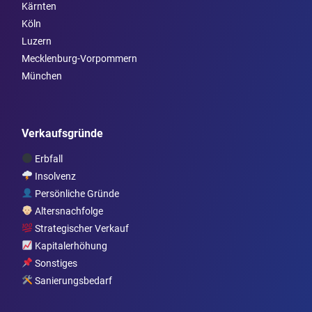
Kärnten
Köln
Luzern
Mecklenburg-Vorpommern
München
Verkaufsgründe
Erbfall
Insolvenz
Persönliche Gründe
Altersnachfolge
Strategischer Verkauf
Kapitalerhöhung
Sonstiges
Sanierungsbedarf