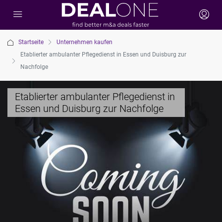
Startseite
Unternehmen kaufen
Etablierter ambulanter Pflegedienst in Essen und Duisburg zur
Nachfolge
Etablierter ambulanter Pflegedienst in
Essen und Duisburg zur Nachfolge