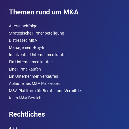
Themen rund um M&A
Altersnachfolge
Strategische Firmenbeteiligung
Distressed M&A
Management-Buy-In
Insolventes Unternehmen kaufen
Ein Unternehmen kaufen
Eine Firma kaufen
Ein Unternehmen verkaufen
Ablauf eines M&A Prozesses
M&A Plattform für Berater und Vermittler
KI im M&A Bereich
Rechtliches
AGB