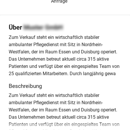
Anfrage
Über
Muster GmbH
Zum Verkauf steht ein wirtschaftlich stabiler
ambulanter Pflegedienst mit Sitz in Nordrhein-
Westfalen, der im Raum Essen und Duisburg operiert.
Das Unternehmen betreut aktuell circa 315 aktive
Patienten und verfügt über ein eingespieltes Team von
25 qualifizierten Mitarbeitern. Durch langjährig gewa
Beschreibung
Zum Verkauf steht ein wirtschaftlich stabiler
ambulanter Pflegedienst mit Sitz in Nordrhein-
Westfalen, der im Raum Essen und Duisburg operiert.
Das Unternehmen betreut aktuell circa 315 aktive
Patienten und verfügt über ein eingespieltes Team von