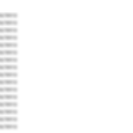
5678910
5678910
5678910
5678910
5678910
5678910
5678910
5678910
5678910
5678910
5678910
5678910
5678910
5678910
5678910
5678910