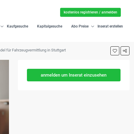
kostenlos registrieren / anmelden
Kaufgesuche
Kapitalgesuche
Abo Preise
Inserat erstellen
del für Fahrzeugvermittlung in Stuttgart
anmelden um Inserat einzusehen