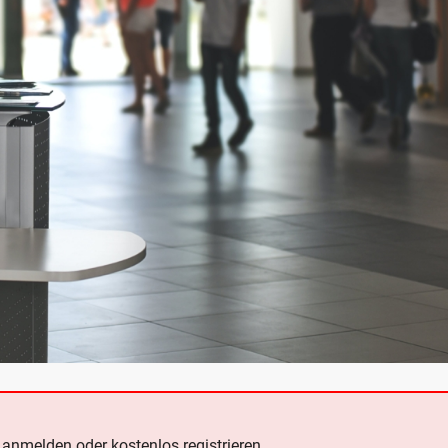
e
anmelden oder kostenlos registrieren