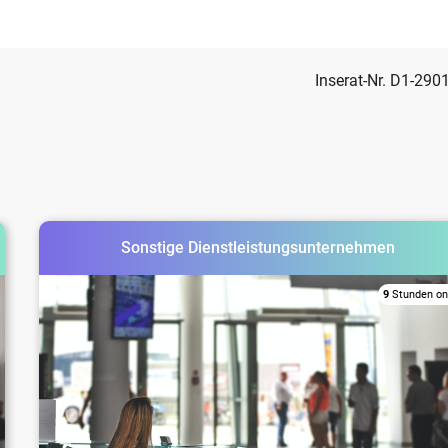
Inserat-Nr. D1-290
Sonstige Dienstleistungsunternehmen
9
Stunden on