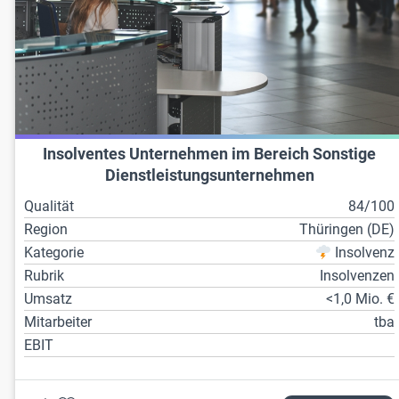
Insolventes Unternehmen im Bereich Sonstige
Dienstleistungsunternehmen
Qualität
84/100
Region
Thüringen (DE)
Kategorie
Insolvenz
Rubrik
Insolvenzen
Umsatz
<1,0 Mio. €
Mitarbeiter
tba
EBIT