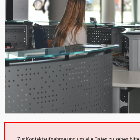
Zur Kontaktaufnahme und um alle Daten zu sehen bitt