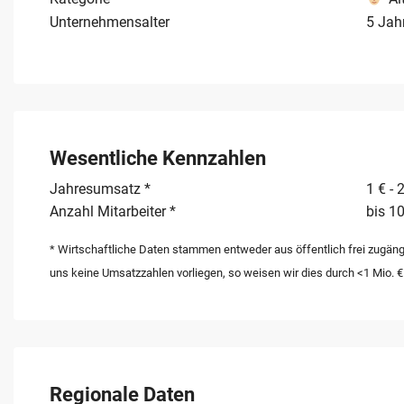
Unternehmensalter
5 Jah
Wesentliche Kennzahlen
Jahresumsatz *
1 € - 
Anzahl Mitarbeiter *
bis 10
* Wirtschaftliche Daten stammen entweder aus öffentlich frei zugäng
uns keine Umsatzzahlen vorliegen, so weisen wir dies durch <1 Mio. €
Regionale Daten