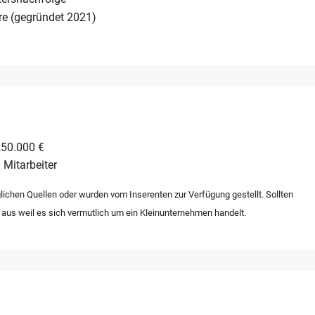
re (gegründet 2021)
250.000 €
 Mitarbeiter
lichen Quellen oder wurden vom Inserenten zur Verfügung gestellt. Sollten
 aus weil es sich vermutlich um ein Kleinunternehmen handelt.