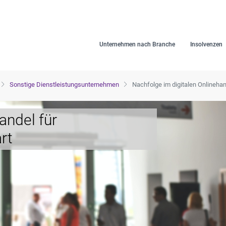
Unternehmen nach Branche
Insolvenzen
Sonstige Dienstleistungsunternehmen
Nachfolge im digitalen Onlinehan
andel für
rt