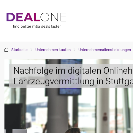
Startseite
Unternehmen kaufen
Unternehmensdienstleistungen
Nachfolge im digitalen Onlineh
Fahrzeugvermittlung in Stuttga