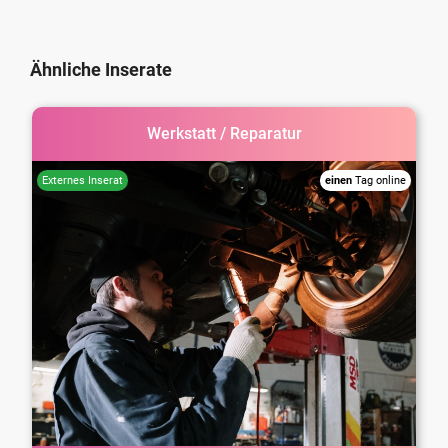
Ähnliche Inserate
Werkstatt / Reparatur
einen
Tag online