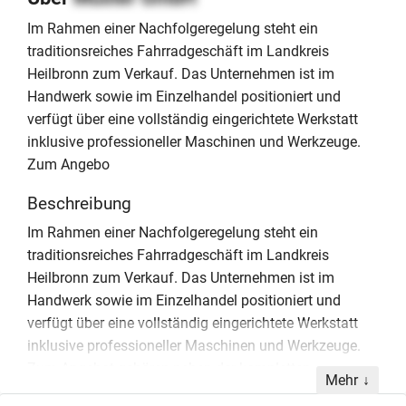
Im Rahmen einer Nachfolgeregelung steht ein
traditionsreiches Fahrradgeschäft im Landkreis
Heilbronn zum Verkauf. Das Unternehmen ist im
Handwerk sowie im Einzelhandel positioniert und
verfügt über eine vollständig eingerichtete Werkstatt
inklusive professioneller Maschinen und Werkzeuge.
Zum Angebo
Beschreibung
Im Rahmen einer Nachfolgeregelung steht ein
traditionsreiches Fahrradgeschäft im Landkreis
Heilbronn zum Verkauf. Das Unternehmen ist im
Handwerk sowie im Einzelhandel positioniert und
verfügt über eine vollständig eingerichtete Werkstatt
inklusive professioneller Maschinen und Werkzeuge.
Zum Angebot gehören neben der kompletten
Mehr
Ladenausstattung und dem Kassen- sowie