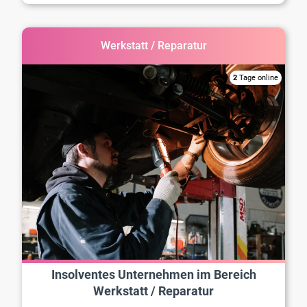
Werkstatt / Reparatur
2
Tage online
Insolventes Unternehmen im Bereich
Werkstatt / Reparatur