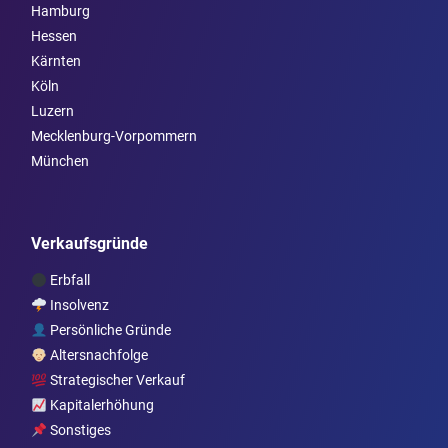
Hamburg
Hessen
Kärnten
Köln
Luzern
Mecklenburg-Vorpommern
München
Verkaufsgründe
Erbfall
Insolvenz
Persönliche Gründe
Altersnachfolge
Strategischer Verkauf
Kapitalerhöhung
Sonstiges