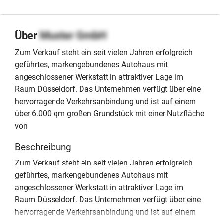
Über
Muster GmbH
Zum Verkauf steht ein seit vielen Jahren erfolgreich
geführtes, markengebundenes Autohaus mit
angeschlossener Werkstatt in attraktiver Lage im
Raum Düsseldorf. Das Unternehmen verfügt über eine
hervorragende Verkehrsanbindung und ist auf einem
über 6.000 qm großen Grundstück mit einer Nutzfläche
von
Beschreibung
Zum Verkauf steht ein seit vielen Jahren erfolgreich
geführtes, markengebundenes Autohaus mit
angeschlossener Werkstatt in attraktiver Lage im
Raum Düsseldorf. Das Unternehmen verfügt über eine
hervorragende Verkehrsanbindung und ist auf einem