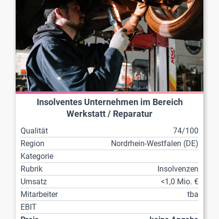
Insolventes Unternehmen im Bereich
Werkstatt / Reparatur
Qualität
74/100
Region
Nordrhein-Westfalen (DE)
Kategorie
Rubrik
Insolvenzen
Umsatz
<1,0 Mio. €
Mitarbeiter
tba
EBIT