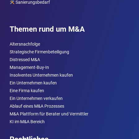
Sanierungsbedarf
Themen rund um M&A
Altersnachfolge
Strategische Firmenbeteiligung
Distressed M&A
Management-Buy-In
Insolventes Unternehmen kaufen
Ein Unternehmen kaufen
Eine Firma kaufen
Ein Unternehmen verkaufen
Ablauf eines M&A Prozesses
M&A Plattform für Berater und Vermittler
KI im M&A Bereich