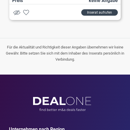
Preis
keine Angabe
Inserat aufrufen
Für die Aktualität und Richtigkeit dieser Angaben übernehmen wir keine
Gewähr. Bitte setzen Sie sich mit dem Inhaber des Inserats persönlich in
Verbindung.
Unternehmen nach Region