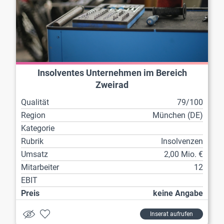
Insolventes Unternehmen im Bereich
Zweirad
Qualität
79/100
Region
München (DE)
Kategorie
Rubrik
Insolvenzen
Umsatz
2,00 Mio. €
Mitarbeiter
12
EBIT
Preis
keine Angabe
Inserat aufrufen