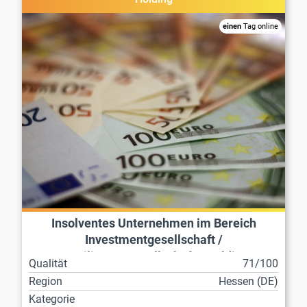
einen
Tag online
Insolventes Unternehmen im Bereich
Investmentgesellschaft /
Beteiligungsgesellschaft / Holding
Qualität
71/100
Region
Hessen (DE)
Kategorie