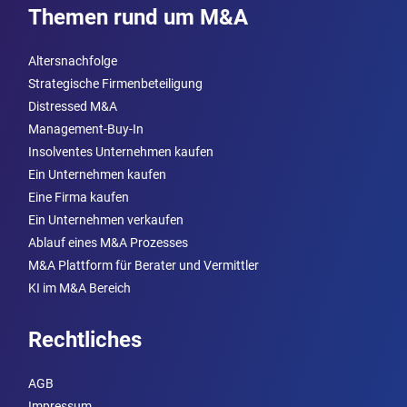
Themen rund um M&A
Altersnachfolge
Strategische Firmenbeteiligung
Distressed M&A
Management-Buy-In
Insolventes Unternehmen kaufen
Ein Unternehmen kaufen
Eine Firma kaufen
Ein Unternehmen verkaufen
Ablauf eines M&A Prozesses
M&A Plattform für Berater und Vermittler
KI im M&A Bereich
Rechtliches
AGB
Impressum