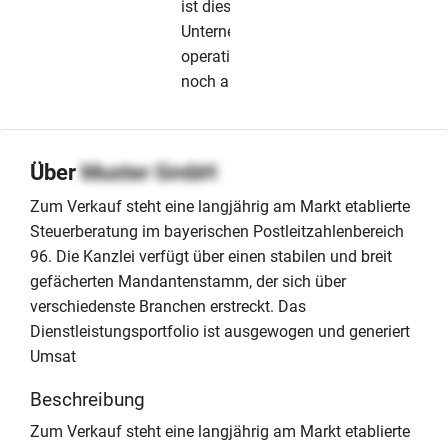
ist dieses
Unternehmen
operativ
noch aktiv
Über
Muster GmbH
Zum Verkauf steht eine langjährig am Markt etablierte
Steuerberatung im bayerischen Postleitzahlenbereich
96. Die Kanzlei verfügt über einen stabilen und breit
gefächerten Mandantenstamm, der sich über
verschiedenste Branchen erstreckt. Das
Dienstleistungsportfolio ist ausgewogen und generiert
Umsat
Beschreibung
Zum Verkauf steht eine langjährig am Markt etablierte