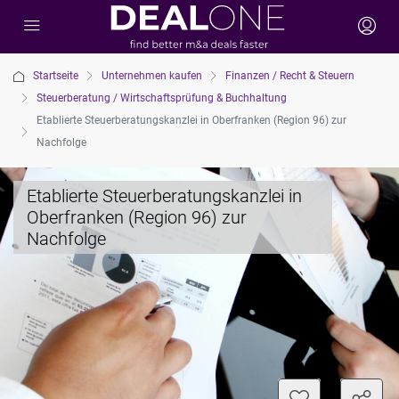
Startseite
Unternehmen kaufen
Finanzen / Recht & Steuern
Steuerberatung / Wirtschaftsprüfung & Buchhaltung
Etablierte Steuerberatungskanzlei in Oberfranken (Region 96) zur
Nachfolge
Etablierte Steuerberatungskanzlei in
Oberfranken (Region 96) zur
Nachfolge