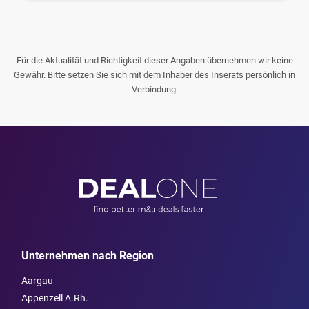
Für die Aktualität und Richtigkeit dieser Angaben übernehmen wir keine
Gewähr. Bitte setzen Sie sich mit dem Inhaber des Inserats persönlich in
Verbindung.
Unternehmen nach Region
Aargau
Appenzell A.Rh.