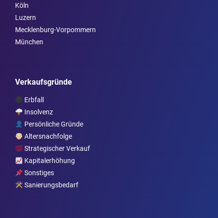
Köln
Luzern
Mecklenburg-Vorpommern
München
Verkaufsgründe
Erbfall
Insolvenz
Persönliche Gründe
Altersnachfolge
Strategischer Verkauf
Kapitalerhöhung
Sonstiges
Sanierungsbedarf