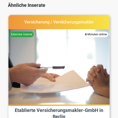
Ähnliche Inserate
Versicherung / Versicherungsmakler
6
Minuten online
Etablierte Versicherungsmakler-GmbH in
Berlin