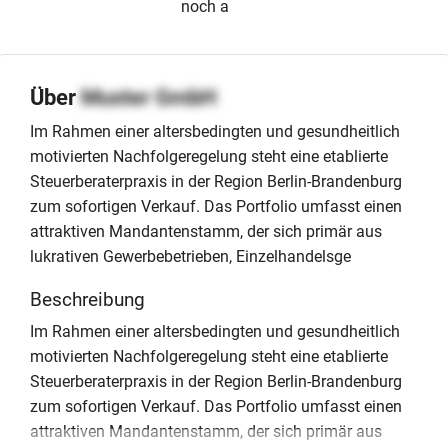
noch aktiv
Über
Muster GmbH
Im Rahmen einer altersbedingten und gesundheitlich
motivierten Nachfolgeregelung steht eine etablierte
Steuerberaterpraxis in der Region Berlin-Brandenburg
zum sofortigen Verkauf. Das Portfolio umfasst einen
attraktiven Mandantenstamm, der sich primär aus
lukrativen Gewerbebetrieben, Einzelhandelsge
Beschreibung
Im Rahmen einer altersbedingten und gesundheitlich
motivierten Nachfolgeregelung steht eine etablierte
Steuerberaterpraxis in der Region Berlin-Brandenburg
zum sofortigen Verkauf. Das Portfolio umfasst einen
attraktiven Mandantenstamm, der sich primär aus