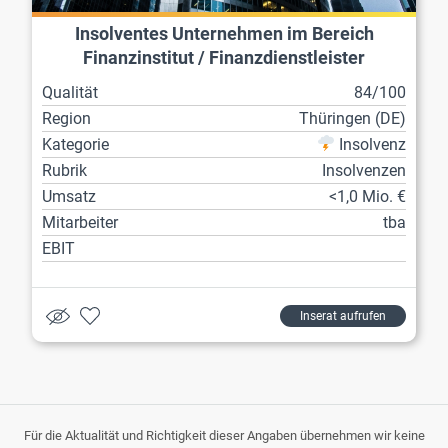
Insolventes Unternehmen im Bereich
Finanzinstitut / Finanzdienstleister
Qualität
84/100
Region
Thüringen (DE)
Kategorie
Insolvenz
Rubrik
Insolvenzen
Umsatz
<1,0 Mio. €
Mitarbeiter
tba
EBIT
Inserat aufrufen
Für die Aktualität und Richtigkeit dieser Angaben übernehmen wir keine