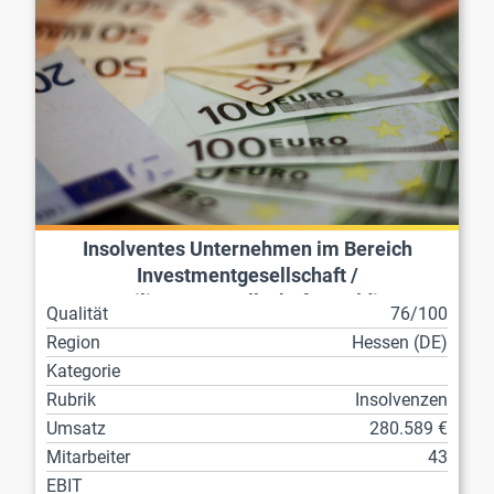
Insolventes Unternehmen im Bereich
Investmentgesellschaft /
Beteiligungsgesellschaft / Holding
Qualität
76/100
Region
Hessen (DE)
Kategorie
Rubrik
Insolvenzen
Umsatz
280.589 €
Mitarbeiter
43
EBIT