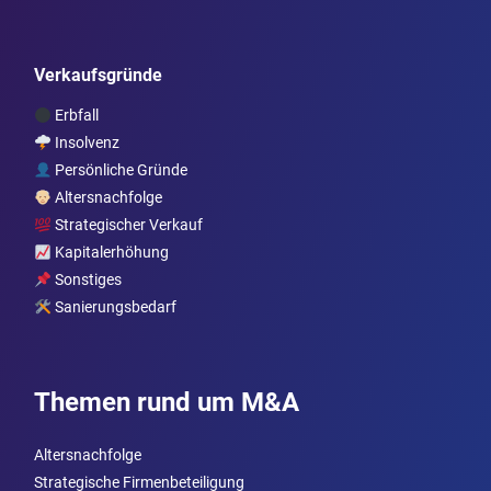
Verkaufsgründe
Erbfall
Insolvenz
Persönliche Gründe
Altersnachfolge
Strategischer Verkauf
Kapitalerhöhung
Sonstiges
Sanierungsbedarf
Themen rund um M&A
Altersnachfolge
Strategische Firmenbeteiligung