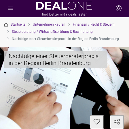
Startseite
Unternehmen kaufen
Finanzen / Recht & Steuern
Steuerberatung / Wirtschaftsprüfung & Buchhaltung
Nachfolge einer Steuerberaterpraxis in der Region Berlin-Brandenburg
Nachfolge einer Steuerberaterpraxis
in der Region Berlin-Brandenburg