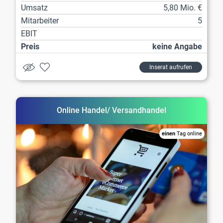
Umsatz
5,80 Mio. €
Mitarbeiter
5
EBIT
Preis
keine Angabe
Inserat aufrufen
Online Handel/ Versandhandel
einen
Tag online