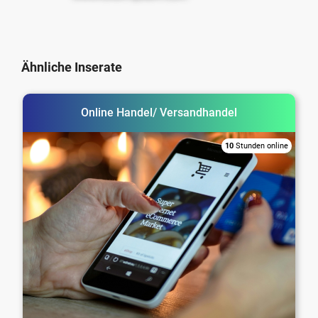
Ähnliche Inserate
Online Handel/ Versandhandel
10
Stunden online