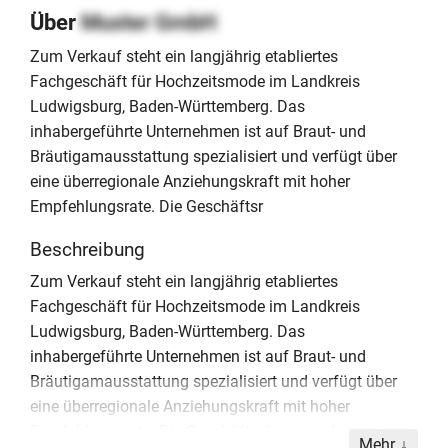
Über
Muster GmbH
Zum Verkauf steht ein langjährig etabliertes
Fachgeschäft für Hochzeitsmode im Landkreis
Ludwigsburg, Baden-Württemberg. Das
inhabergeführte Unternehmen ist auf Braut- und
Bräutigamausstattung spezialisiert und verfügt über
eine überregionale Anziehungskraft mit hoher
Empfehlungsrate. Die Geschäftsr
Beschreibung
Zum Verkauf steht ein langjährig etabliertes
Fachgeschäft für Hochzeitsmode im Landkreis
Ludwigsburg, Baden-Württemberg. Das
inhabergeführte Unternehmen ist auf Braut- und
Bräutigamausstattung spezialisiert und verfügt über
eine überregionale Anziehungskraft mit hoher
Empfehlungsrate. Die Geschäftsräume umfassen eine
Mehr