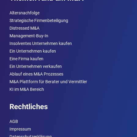
Altersnachfolge
Strategische Firmenbeteiligung
Distressed M&A
Management-Buy-In
Insolventes Unternehmen kaufen
Ein Unternehmen kaufen
Eine Firma kaufen
Ein Unternehmen verkaufen
Ablauf eines M&A Prozesses
M&A Plattform für Berater und Vermittler
KI im M&A Bereich
Rechtliches
AGB
Impressum
Datenschutzerklärung