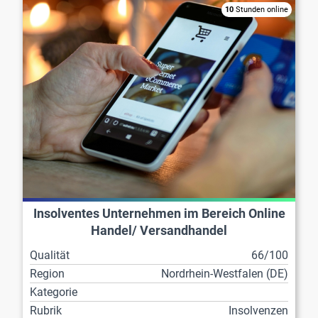
10
Stunden online
Insolventes Unternehmen im Bereich Online
Handel/ Versandhandel
Qualität
66/100
Region
Nordrhein-Westfalen (DE)
Kategorie
Rubrik
Insolvenzen