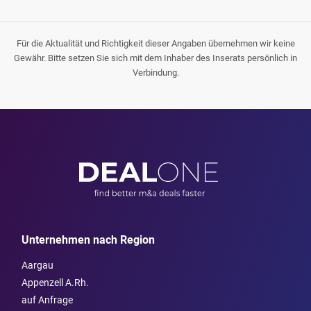
Für die Aktualität und Richtigkeit dieser Angaben übernehmen wir keine
Gewähr. Bitte setzen Sie sich mit dem Inhaber des Inserats persönlich in
Verbindung.
Unternehmen nach Region
Aargau
Appenzell A.Rh.
auf Anfrage