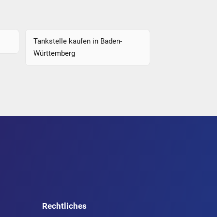
Tankstelle kaufen in Baden-
Württemberg
Rechtliches