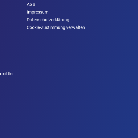
AGB
Impressum
Datenschutzerklärung
Cookie-Zustimmung verwalten
rmittler