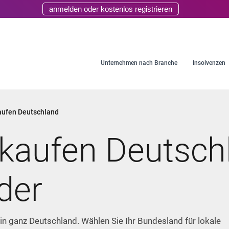
anmelden oder kostenlos registrieren
Unternehmen nach Branche
Insolvenzen
aufen Deutschland
 kaufen Deutschl
der
in ganz Deutschland. Wählen Sie Ihr Bundesland für lokale