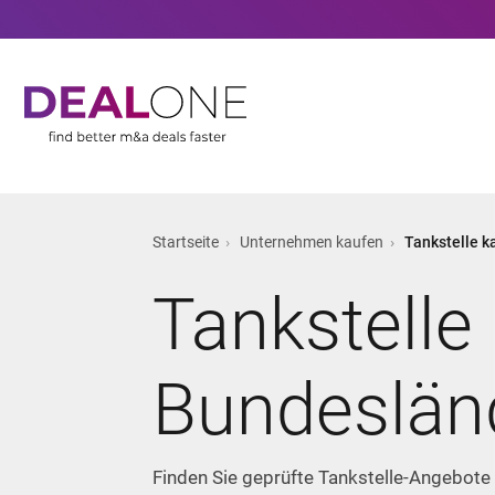
Startseite
Unternehmen kaufen
Tankstelle k
Tankstelle
Bundeslän
Finden Sie geprüfte Tankstelle-Angebote 