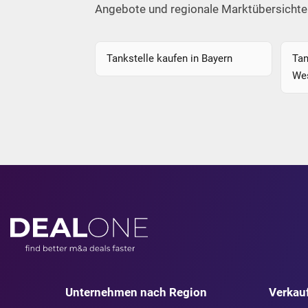
Angebote und regionale Marktübersichte
Tankstelle kaufen in Bayern
Tan
Wes
Unternehmen nach Region
Verkau