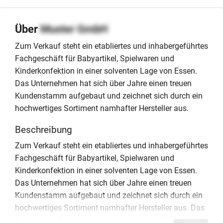
Über
Muster GmbH
Zum Verkauf steht ein etabliertes und inhabergeführtes
Fachgeschäft für Babyartikel, Spielwaren und
Kinderkonfektion in einer solventen Lage von Essen.
Das Unternehmen hat sich über Jahre einen treuen
Kundenstamm aufgebaut und zeichnet sich durch ein
hochwertiges Sortiment namhafter Hersteller aus.
Beschreibung
Zum Verkauf steht ein etabliertes und inhabergeführtes
Fachgeschäft für Babyartikel, Spielwaren und
Kinderkonfektion in einer solventen Lage von Essen.
Das Unternehmen hat sich über Jahre einen treuen
Kundenstamm aufgebaut und zeichnet sich durch ein
hochwertiges Sortiment namhafter Hersteller aus. Das
Angebot umfasst Artikel für Neugeborene bis hin zum