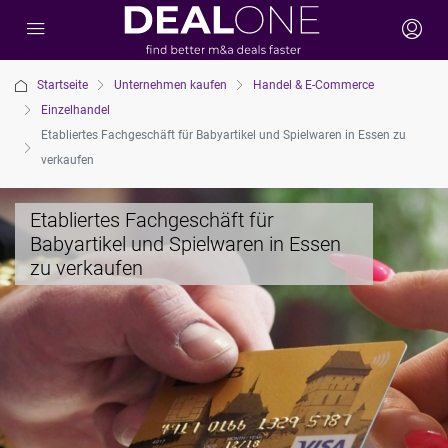
Startseite
Unternehmen kaufen
Handel & E-Commerce
Einzelhandel
Etabliertes Fachgeschäft für Babyartikel und Spielwaren in Essen zu
verkaufen
Etabliertes Fachgeschäft für
Babyartikel und Spielwaren in Essen
zu verkaufen