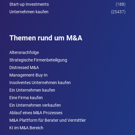
Start-up Investments
(188)
Unternehmen kaufen
(25437)
Themen rund um M&A
Altersnachfolge
Strategische Firmenbeteiligung
Distressed M&A
Management-Buy-In
Insolventes Unternehmen kaufen
Ein Unternehmen kaufen
Eine Firma kaufen
Ein Unternehmen verkaufen
Ablauf eines M&A Prozesses
M&A Plattform für Berater und Vermittler
KI im M&A Bereich