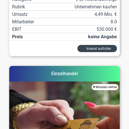
Rubrik
Unternehmen kaufen
Umsatz
4,49 Mio. €
Mitarbeiter
8.0
EBIT
530.000 €
Preis
keine Angabe
Inserat aufrufen
Einzelhandel
9
Minuten online