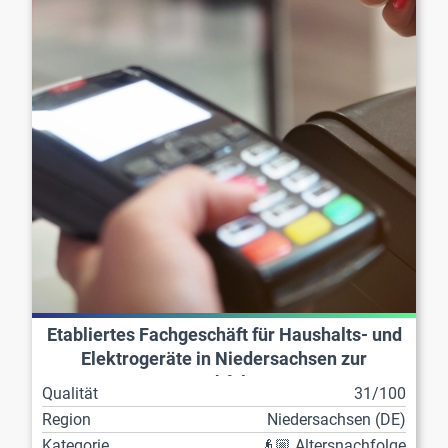
Etabliertes Fachgeschäft für Haushalts- und
Elektrogeräte in Niedersachsen zur
Nachfolge
Qualität
31/100
Region
Niedersachsen (DE)
Kategorie
👴🏼 Altersnachfolge