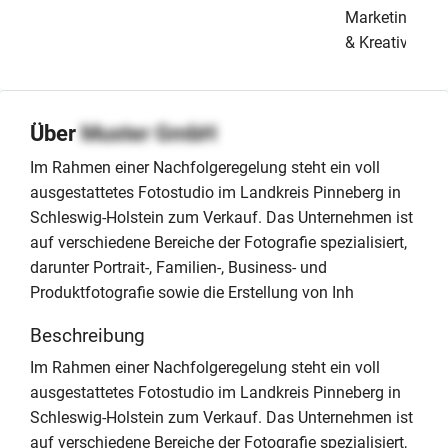
Marketing
& Kreativ
Über
Muster GmbH
Im Rahmen einer Nachfolgeregelung steht ein voll
ausgestattetes Fotostudio im Landkreis Pinneberg in
Schleswig-Holstein zum Verkauf. Das Unternehmen ist
auf verschiedene Bereiche der Fotografie spezialisiert,
darunter Portrait-, Familien-, Business- und
Produktfotografie sowie die Erstellung von Inh
Beschreibung
Im Rahmen einer Nachfolgeregelung steht ein voll
ausgestattetes Fotostudio im Landkreis Pinneberg in
Schleswig-Holstein zum Verkauf. Das Unternehmen ist
auf verschiedene Bereiche der Fotografie spezialisiert,