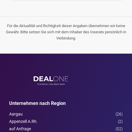
Für die Aktualität und Richtigkeit dieser Angaben übernehmen wir keine
Gewähr. Bitte setzen Sie sich mit dem Inhaber des Inserats persönlich in
Verbindung.
Unternehmen nach Region
Aargau
(26)
Appenzell A.Rh.
(2)
auf Anfrage
(52)