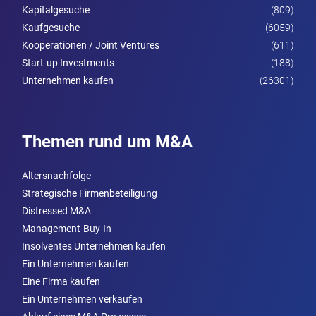
Kapitalgesuche
(809)
Kaufgesuche
(6059)
Kooperationen / Joint Ventures
(611)
Start-up Investments
(188)
Unternehmen kaufen
(26301)
Themen rund um M&A
Altersnachfolge
Strategische Firmenbeteiligung
Distressed M&A
Management-Buy-In
Insolventes Unternehmen kaufen
Ein Unternehmen kaufen
Eine Firma kaufen
Ein Unternehmen verkaufen