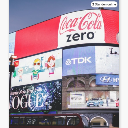
2
Stunden online