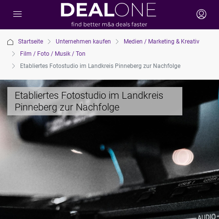
Startseite
Unternehmen kaufen
Medien / Marketing & Kreativ
Film / Foto / Musik / Ton
Etabliertes Fotostudio im Landkreis Pinneberg zur Nachfolge
Etabliertes Fotostudio im Landkreis
Pinneberg zur Nachfolge