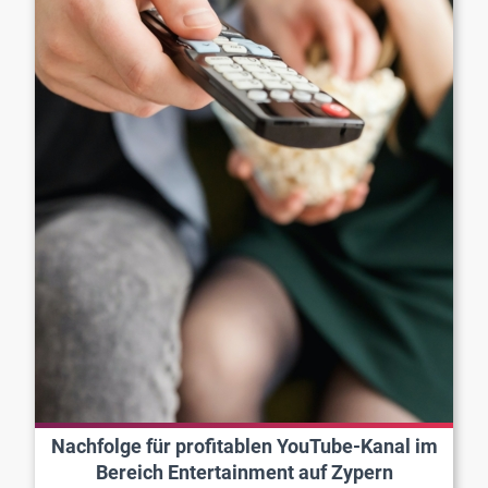
Nachfolge für profitablen YouTube-Kanal im
Bereich Entertainment auf Zypern