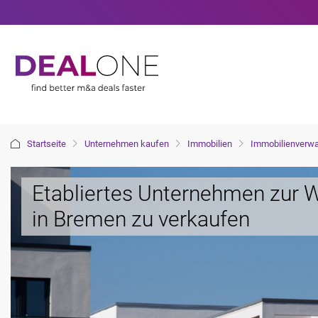
Startseite
Unternehmen kaufen
Immobilien
Immobilienverwa
Etabliertes Unternehmen zur
in Bremen zu verkaufen