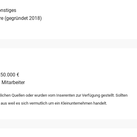
nstiges
re (gegründet 2018)
250.000 €
 Mitarbeiter
lichen Quellen oder wurden vom Inserenten zur Verfügung gestellt. Sollten
 aus weil es sich vermutlich um ein Kleinunternehmen handelt.