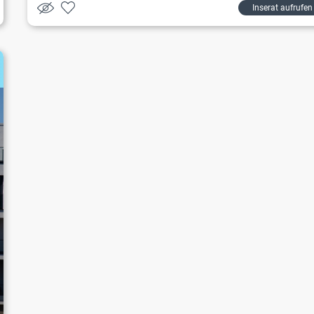
Inserat aufrufen