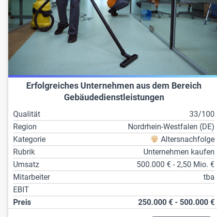
Erfolgreiches Unternehmen aus dem Bereich
Gebäudedienstleistungen
Qualität
33/100
Region
Nordrhein-Westfalen (DE)
Kategorie
Altersnachfolge
Rubrik
Unternehmen kaufen
Umsatz
500.000 € - 2,50 Mio. €
Mitarbeiter
tba
EBIT
Preis
250.000 € - 500.000 €