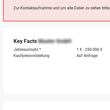
Zur Kontaktaufnahme und um alle Daten zu sehen bitt
Key Facts
Muster GmbH
Jahresumsatz *
1 € - 250.000 €
Kaufpreisvorstellung
Auf Anfrage