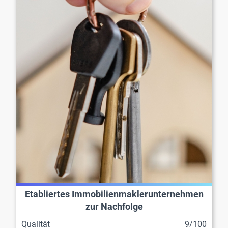
Etabliertes Immobilienmaklerunternehmen
zur Nachfolge
Qualität
9/100