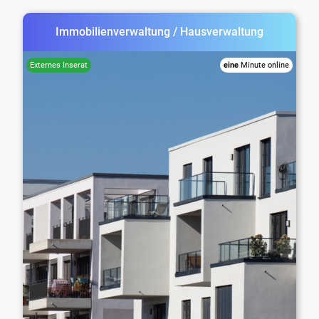
Immobilienverwaltung / Hausverwaltung
eine
Minute online