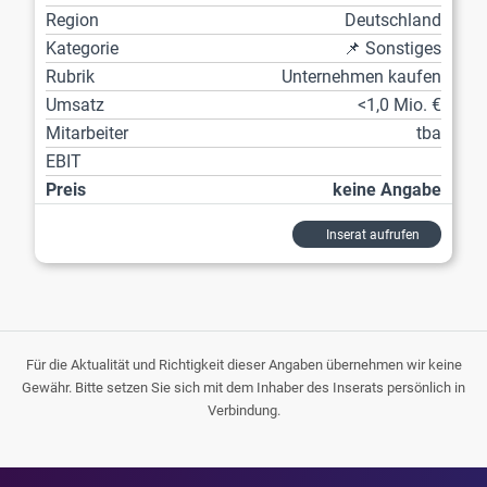
Region
Deutschland
Kategorie
📌 Sonstiges
Rubrik
Unternehmen kaufen
Umsatz
<1,0 Mio. €
Mitarbeiter
tba
EBIT
Preis
keine Angabe
Inserat aufrufen
Für die Aktualität und Richtigkeit dieser Angaben übernehmen wir keine
Gewähr. Bitte setzen Sie sich mit dem Inhaber des Inserats persönlich in
Verbindung.