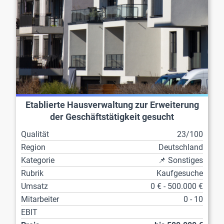
Etablierte Hausverwaltung zur Erweiterung
der Geschäftstätigkeit gesucht
Qualität
23/100
Region
Deutschland
Kategorie
📌 Sonstiges
Rubrik
Kaufgesuche
Umsatz
0 € - 500.000 €
Mitarbeiter
0 - 10
EBIT