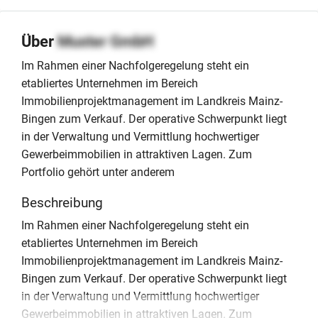
Über
Muster GmbH
Im Rahmen einer Nachfolgeregelung steht ein
etabliertes Unternehmen im Bereich
Immobilienprojektmanagement im Landkreis Mainz-
Bingen zum Verkauf. Der operative Schwerpunkt liegt
in der Verwaltung und Vermittlung hochwertiger
Gewerbeimmobilien in attraktiven Lagen. Zum
Portfolio gehört unter anderem
Beschreibung
Im Rahmen einer Nachfolgeregelung steht ein
etabliertes Unternehmen im Bereich
Immobilienprojektmanagement im Landkreis Mainz-
Bingen zum Verkauf. Der operative Schwerpunkt liegt
in der Verwaltung und Vermittlung hochwertiger
Gewerbeimmobilien in attraktiven Lagen. Zum