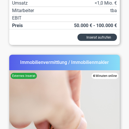
Umsatz
<1,0 Mio. €
Mitarbeiter
tba
EBIT
Preis
50.000 € - 100.000 €
Inserat aufrufen
Immobilienvermittlung / Immobilienmakler
4
Minuten online