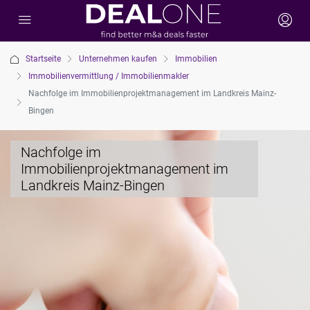
Startseite
Unternehmen kaufen
Immobilien
Immobilienvermittlung / Immobilienmakler
Nachfolge im Immobilienprojektmanagement im Landkreis Mainz-
Bingen
Nachfolge im
Immobilienprojektmanagement im
Landkreis Mainz-Bingen