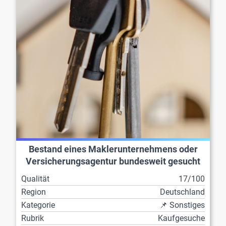
Bestand eines Maklerunternehmens oder
Versicherungsagentur bundesweit gesucht
Qualität
17/100
Region
Deutschland
Kategorie
📌 Sonstiges
Rubrik
Kaufgesuche