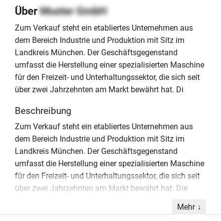
Über
Muster GmbH
Zum Verkauf steht ein etabliertes Unternehmen aus
dem Bereich Industrie und Produktion mit Sitz im
Landkreis München. Der Geschäftsgegenstand
umfasst die Herstellung einer spezialisierten Maschine
für den Freizeit- und Unterhaltungssektor, die sich seit
über zwei Jahrzehnten am Markt bewährt hat. Di
Beschreibung
Zum Verkauf steht ein etabliertes Unternehmen aus
dem Bereich Industrie und Produktion mit Sitz im
Landkreis München. Der Geschäftsgegenstand
umfasst die Herstellung einer spezialisierten Maschine
für den Freizeit- und Unterhaltungssektor, die sich seit
über zwei Jahrzehnten am Markt bewährt hat. Die
Fertigung basiert im Wesentlichen auf technisch
Mehr
einfachen Montagetätigkeiten, was eine effiziente