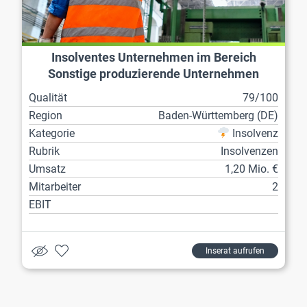
Insolventes Unternehmen im Bereich
Sonstige produzierende Unternehmen
Qualität
79/100
Region
Baden-Württemberg (DE)
Kategorie
Insolvenz
Rubrik
Insolvenzen
Umsatz
1,20 Mio. €
Mitarbeiter
2
EBIT
Inserat aufrufen