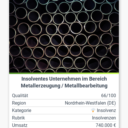
Insolventes Unternehmen im Bereich
Metallerzeugung / Metallbearbeitung
Qualität
66/100
Region
Nordrhein-Westfalen (DE)
Kategorie
Insolvenz
Rubrik
Insolvenzen
Umsatz
740.000 €