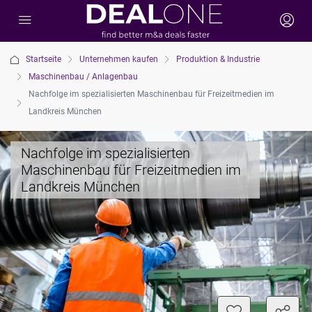
Startseite
Unternehmen kaufen
Produktion & Industrie
Maschinenbau / Anlagenbau
Nachfolge im spezialisierten Maschinenbau für Freizeitmedien im
Landkreis München
Nachfolge im spezialisierten
Maschinenbau für Freizeitmedien im
Landkreis München