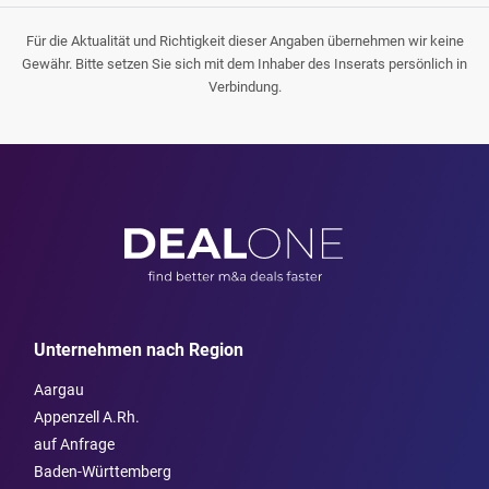
Für die Aktualität und Richtigkeit dieser Angaben übernehmen wir keine
Gewähr. Bitte setzen Sie sich mit dem Inhaber des Inserats persönlich in
Verbindung.
Unternehmen nach Region
Aargau
Appenzell A.Rh.
auf Anfrage
Baden-Württemberg