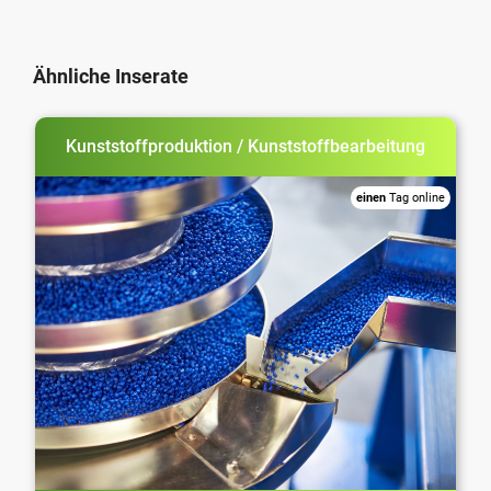
Ähnliche Inserate
Kunststoffproduktion / Kunststoffbearbeitung
einen
Tag online