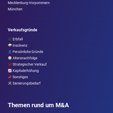
Mecklenburg-Vorpommern
München
Verkaufsgründe
Erbfall
Insolvenz
Persönliche Gründe
Altersnachfolge
Strategischer Verkauf
Kapitalerhöhung
Sonstiges
Sanierungsbedarf
Themen rund um M&A