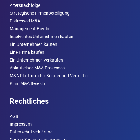
Altersnachfolge
Strategische Firmenbeteiligung
Distressed M&A
Management-Buy-In
Insolventes Unternehmen kaufen
Ein Unternehmen kaufen
Eine Firma kaufen
Ein Unternehmen verkaufen
Ablauf eines M&A Prozesses
M&A Plattform für Berater und Vermittler
KI im M&A Bereich
Rechtliches
AGB
Impressum
Datenschutzerklärung
Cookie-Zustimmung verwalten