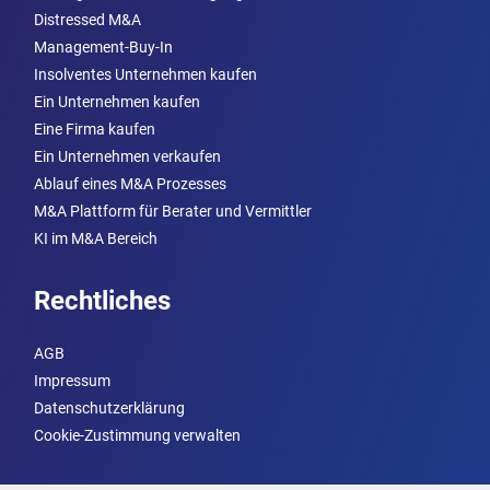
Distressed M&A
Management-Buy-In
Insolventes Unternehmen kaufen
Ein Unternehmen kaufen
Eine Firma kaufen
Ein Unternehmen verkaufen
Ablauf eines M&A Prozesses
M&A Plattform für Berater und Vermittler
KI im M&A Bereich
Rechtliches
AGB
Impressum
Datenschutzerklärung
Cookie-Zustimmung verwalten