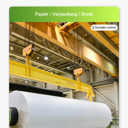
Papier / Verpackung / Druck
2
Stunden online