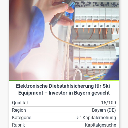
Elektronische Diebstahlsicherung für Ski-
Equipment – Investor in Bayern gesucht
Qualität
15/100
Region
Bayern (DE)
Kategorie
📈 Kapitalerhöhung
Rubrik
Kapitalgesuche