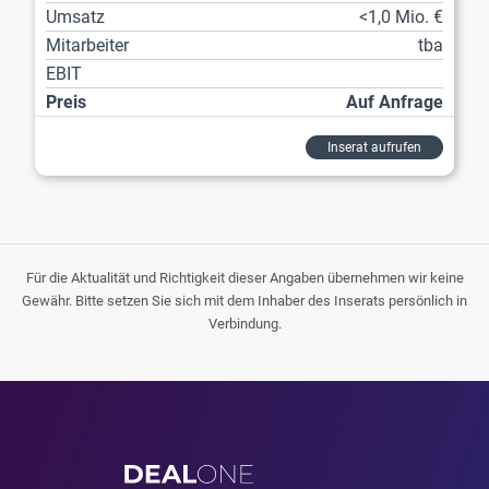
Umsatz
<1,0 Mio. €
Mitarbeiter
tba
EBIT
Preis
Auf Anfrage
Inserat aufrufen
Für die Aktualität und Richtigkeit dieser Angaben übernehmen wir keine
Gewähr. Bitte setzen Sie sich mit dem Inhaber des Inserats persönlich in
Verbindung.