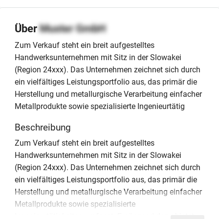
Über
Muster GmbH
Zum Verkauf steht ein breit aufgestelltes
Handwerksunternehmen mit Sitz in der Slowakei
(Region 24xxx). Das Unternehmen zeichnet sich durch
ein vielfältiges Leistungsportfolio aus, das primär die
Herstellung und metallurgische Verarbeitung einfacher
Metallprodukte sowie spezialisierte Ingenieurtätig
Beschreibung
Zum Verkauf steht ein breit aufgestelltes
Handwerksunternehmen mit Sitz in der Slowakei
(Region 24xxx). Das Unternehmen zeichnet sich durch
ein vielfältiges Leistungsportfolio aus, das primär die
Herstellung und metallurgische Verarbeitung einfacher
Metallprodukte sowie spezialisierte
Ingenieurtätigkeiten umfasst. Ergänzend dazu bietet