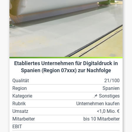
Etabliertes Unternehmen für Digitaldruck in
Spanien (Region 07xxx) zur Nachfolge
Qualität
21/100
Region
Spanien
Kategorie
📌 Sonstiges
Rubrik
Unternehmen kaufen
Umsatz
<1,0 Mio. €
Mitarbeiter
bis 10 Mitarbeiter
EBIT