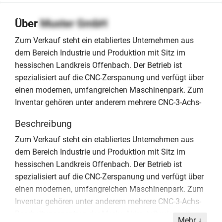
Über
Muster GmbH
Zum Verkauf steht ein etabliertes Unternehmen aus
dem Bereich Industrie und Produktion mit Sitz im
hessischen Landkreis Offenbach. Der Betrieb ist
spezialisiert auf die CNC-Zerspanung und verfügt über
einen modernen, umfangreichen Maschinenpark. Zum
Inventar gehören unter anderem mehrere CNC-3-Achs-
Beschreibung
Zum Verkauf steht ein etabliertes Unternehmen aus
dem Bereich Industrie und Produktion mit Sitz im
hessischen Landkreis Offenbach. Der Betrieb ist
spezialisiert auf die CNC-Zerspanung und verfügt über
einen modernen, umfangreichen Maschinenpark. Zum
Inventar gehören unter anderem mehrere CNC-3-Achs-
Bearbeitungszentren der Marke Akira, teilweise mit
Mehr