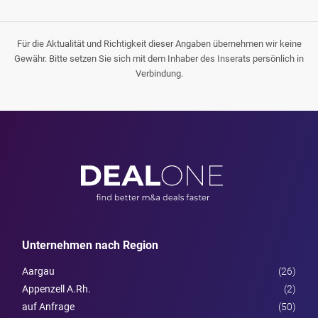
Für die Aktualität und Richtigkeit dieser Angaben übernehmen wir keine
Gewähr. Bitte setzen Sie sich mit dem Inhaber des Inserats persönlich in
Verbindung.
Unternehmen nach Region
Aargau
(26)
Appenzell A.Rh.
(2)
auf Anfrage
(50)