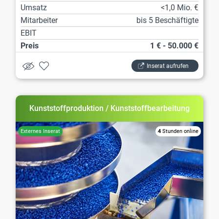
Umsatz
<1,0 Mio. €
Mitarbeiter
bis 5 Beschäftigte
EBIT
Preis
1 € - 50.000 €
Inserat aufrufen
Kunststoffproduktion / Kunststoffbearbeitung
4
Stunden online