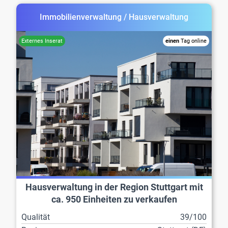
Immobilienverwaltung / Hausverwaltung
einen
Tag online
Hausverwaltung in der Region Stuttgart mit
ca. 950 Einheiten zu verkaufen
Qualität
39/100